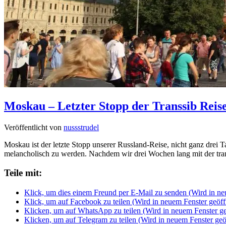
Moskau – Letzter Stopp der Transsib Reise 
Veröffentlicht von
nussstrudel
Moskau ist der letzte Stopp unserer Russland-Reise, nicht ganz drei
melancholisch zu werden. Nachdem wir drei Wochen lang mit der tran
Teile mit:
Klick, um dies einem Freund per E-Mail zu senden (Wird in ne
Klick, um auf Facebook zu teilen (Wird in neuem Fenster geöff
Klicken, um auf WhatsApp zu teilen (Wird in neuem Fenster ge
Klicken, um auf Telegram zu teilen (Wird in neuem Fenster geö