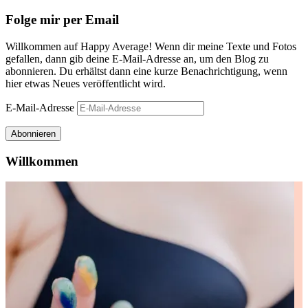
Folge mir per Email
Willkommen auf Happy Average! Wenn dir meine Texte und Fotos
gefallen, dann gib deine E-Mail-Adresse an, um den Blog zu
abonnieren. Du erhältst dann eine kurze Benachrichtigung, wenn
hier etwas Neues veröffentlicht wird.
E-Mail-Adresse
Abonnieren
Willkommen