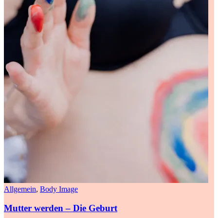
Allgemein
,
Body Image
Mutter werden – Die Geburt