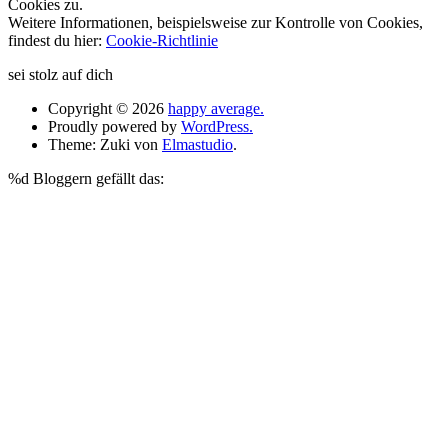
Cookies zu.
Weitere Informationen, beispielsweise zur Kontrolle von Cookies,
findest du hier:
Cookie-Richtlinie
sei stolz auf dich
Copyright © 2026
happy average.
Proudly powered by
WordPress.
Theme: Zuki von
Elmastudio
.
%d
Bloggern gefällt das: