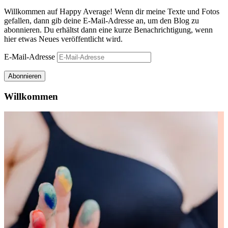
Willkommen auf Happy Average! Wenn dir meine Texte und Fotos
gefallen, dann gib deine E-Mail-Adresse an, um den Blog zu
abonnieren. Du erhältst dann eine kurze Benachrichtigung, wenn
hier etwas Neues veröffentlicht wird.
E-Mail-Adresse
Abonnieren
Willkommen