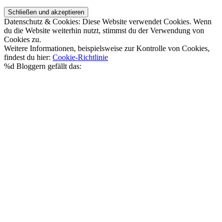
Datenschutz & Cookies: Diese Website verwendet Cookies. Wenn
du die Website weiterhin nutzt, stimmst du der Verwendung von
Cookies zu.
Weitere Informationen, beispielsweise zur Kontrolle von Cookies,
findest du hier:
Cookie-Richtlinie
%d
Bloggern gefällt das: