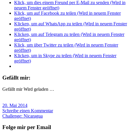
Klick, um dies einem Freund per E-Mail zu senden (Wird in
neuem Fenster geöffnet)
Klick, um auf Facebook zu teilen (Wird in neuem Fenster
geöffnet)
Klicken, um auf WhatsApp zu teilen (Wird in neuem Fenster
geöffnet)
Klicken, um auf Telegram zu teilen (Wird in neuem Fenster
geöffnet)
Klick, um über Twitter zu teilen (Wird in neuem Fenster
geöffnet)
Klicken, um in Skype zu teilen (Wird in neuem Fenster
geöffnet)
Gefällt mir:
Gefällt mir
Wird geladen …
20. Mai 2014
Schreibe einen Kommentar
Challenge: Nicaragua
Folge mir per Email