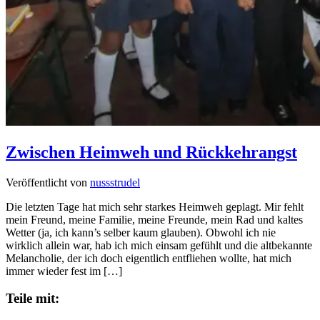
Zwischen Heimweh und Rückkehrangst
Veröffentlicht von
nussstrudel
Die letzten Tage hat mich sehr starkes Heimweh geplagt. Mir fehlt
mein Freund, meine Familie, meine Freunde, mein Rad und kaltes
Wetter (ja, ich kann’s selber kaum glauben). Obwohl ich nie
wirklich allein war, hab ich mich einsam gefühlt und die altbekannte
Melancholie, der ich doch eigentlich entfliehen wollte, hat mich
immer wieder fest im […]
Teile mit: