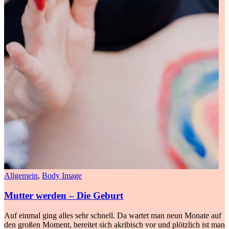
Allgemein
,
Body Image
Mutter werden – Die Geburt
Auf einmal ging alles sehr schnell. Da wartet man neun Monate auf
den großen Moment, bereitet sich akribisch vor und plötzlich ist man