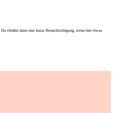
Du erhältst dann eine kurze Benachrichtigung, wenn hier etwas