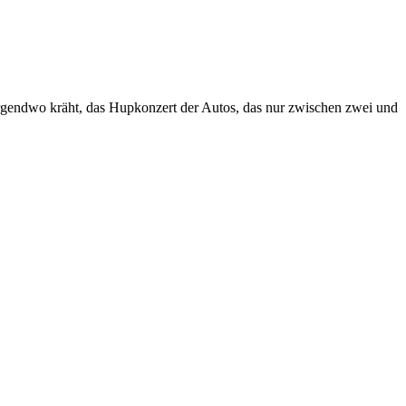
rgendwo kräht, das Hupkonzert der Autos, das nur zwischen zwei und