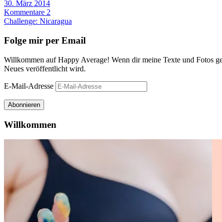
30. März 2014
Kommentare 2
Challenge: Nicaragua
Folge mir per Email
Willkommen auf Happy Average! Wenn dir meine Texte und Fotos gefa
Neues veröffentlicht wird.
E-Mail-Adresse
Abonnieren
Willkommen