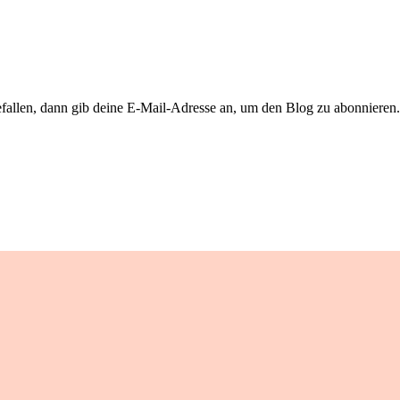
llen, dann gib deine E-Mail-Adresse an, um den Blog zu abonnieren. 