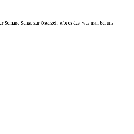
zur Semana Santa, zur Osterzeit, gibt es das, was man bei uns