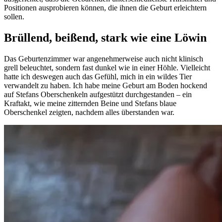
Positionen ausprobieren können, die ihnen die Geburt erleichtern
sollen.
Brüllend, beißend, stark wie eine Löwin
Das Geburtenzimmer war angenehmerweise auch nicht klinisch
grell beleuchtet, sondern fast dunkel wie in einer Höhle. Vielleicht
hatte ich deswegen auch das Gefühl, mich in ein wildes Tier
verwandelt zu haben. Ich habe meine Geburt am Boden hockend
auf Stefans Oberschenkeln aufgestützt durchgestanden – ein
Kraftakt, wie meine zitternden Beine und Stefans blaue
Oberschenkel zeigten, nachdem alles überstanden war.