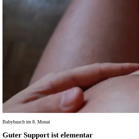
Babybauch im 8. Monat
Guter Support ist elementar