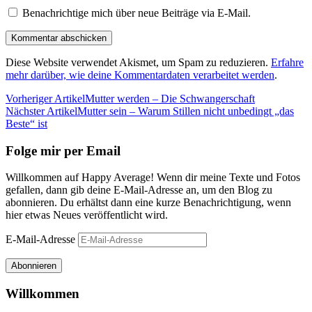
Benachrichtige mich über neue Beiträge via E-Mail.
Diese Website verwendet Akismet, um Spam zu reduzieren.
Erfahre
mehr darüber, wie deine Kommentardaten verarbeitet werden
.
Vorheriger Artikel
Mutter werden – Die Schwangerschaft
Nächster Artikel
Mutter sein – Warum Stillen nicht unbedingt „das
Beste“ ist
Folge mir per Email
Willkommen auf Happy Average! Wenn dir meine Texte und Fotos
gefallen, dann gib deine E-Mail-Adresse an, um den Blog zu
abonnieren. Du erhältst dann eine kurze Benachrichtigung, wenn
hier etwas Neues veröffentlicht wird.
E-Mail-Adresse
Abonnieren
Willkommen