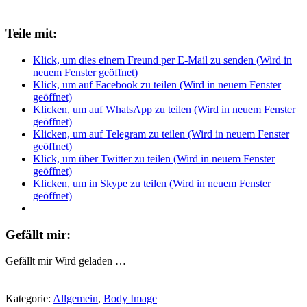
Teile mit:
Klick, um dies einem Freund per E-Mail zu senden (Wird in
neuem Fenster geöffnet)
Klick, um auf Facebook zu teilen (Wird in neuem Fenster
geöffnet)
Klicken, um auf WhatsApp zu teilen (Wird in neuem Fenster
geöffnet)
Klicken, um auf Telegram zu teilen (Wird in neuem Fenster
geöffnet)
Klick, um über Twitter zu teilen (Wird in neuem Fenster
geöffnet)
Klicken, um in Skype zu teilen (Wird in neuem Fenster
geöffnet)
Gefällt mir:
Gefällt mir
Wird geladen …
Kategorie:
Allgemein
,
Body Image