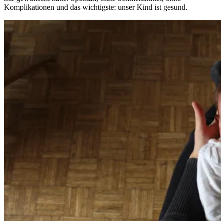
Komplikationen und das wichtigste: unser Kind ist gesund.