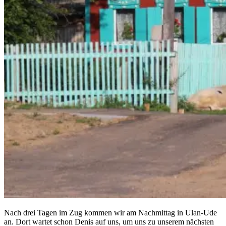
Nach drei Tagen im Zug kommen wir am Nachmittag in Ulan-Ude
an. Dort wartet schon Denis auf uns, um uns zu unserem nächsten