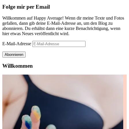
Folge mir per Email
Willkommen auf Happy Average! Wenn dir meine Texte und Fotos
gefallen, dann gib deine E-Mail-Adresse an, um den Blog zu
abonnieren. Du erhältst dann eine kurze Benachrichtigung, wenn
hier etwas Neues veröffentlicht wird.
E-Mail-Adresse
Abonnieren
Willkommen