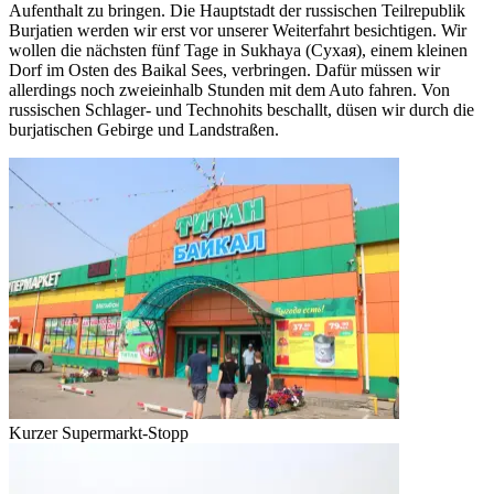
Aufenthalt zu bringen. Die Hauptstadt der russischen Teilrepublik
Burjatien
werden wir erst vor unserer Weiterfahrt besichtigen.
Wir
wollen die nächsten fünf Tage in Sukhaya (C
ухая), einem kleinen
Dorf im Osten des Baikal Sees, verbringen. Dafür müssen wir
allerdings noch
zweieinhalb Stunden mit dem Auto fahren. Von
russischen Schlager- und Technohits beschallt, düsen wir durch die
burjatischen Gebirge und Landstraßen.
Kurzer Supermarkt-Stopp