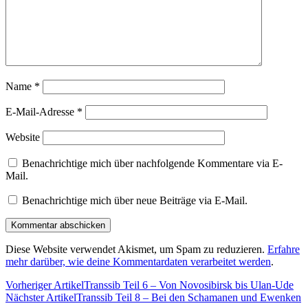
Name
*
E-Mail-Adresse
*
Website
Benachrichtige mich über nachfolgende Kommentare via E-
Mail.
Benachrichtige mich über neue Beiträge via E-Mail.
Diese Website verwendet Akismet, um Spam zu reduzieren.
Erfahre
mehr darüber, wie deine Kommentardaten verarbeitet werden
.
Vorheriger Artikel
Transsib Teil 6 – Von Novosibirsk bis Ulan-Ude
Nächster Artikel
Transsib Teil 8 – Bei den Schamanen und Ewenken