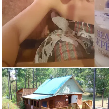
In der Banja