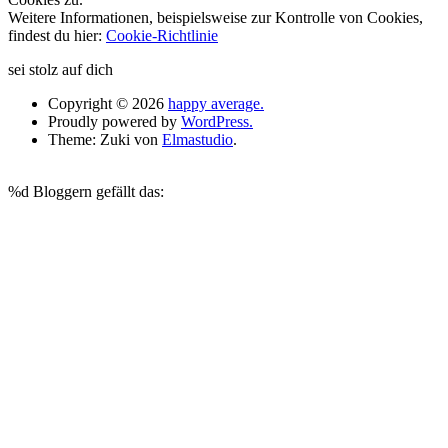
Weitere Informationen, beispielsweise zur Kontrolle von Cookies,
findest du hier:
Cookie-Richtlinie
sei stolz auf dich
Copyright © 2026
happy average.
Proudly powered by
WordPress.
Theme: Zuki von
Elmastudio
.
%d
Bloggern gefällt das: