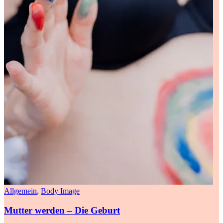
Allgemein
,
Body Image
Mutter werden – Die Geburt