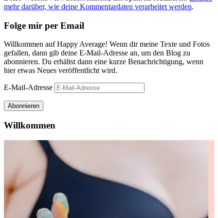
mehr darüber, wie deine Kommentardaten verarbeitet werden
.
Folge mir per Email
Willkommen auf Happy Average! Wenn dir meine Texte und Fotos
gefallen, dann gib deine E-Mail-Adresse an, um den Blog zu
abonnieren. Du erhältst dann eine kurze Benachrichtigung, wenn
hier etwas Neues veröffentlicht wird.
E-Mail-Adresse
Abonnieren
Willkommen