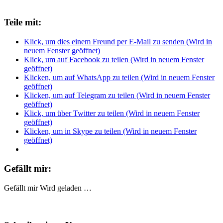
Teile mit:
Klick, um dies einem Freund per E-Mail zu senden (Wird in
neuem Fenster geöffnet)
Klick, um auf Facebook zu teilen (Wird in neuem Fenster
geöffnet)
Klicken, um auf WhatsApp zu teilen (Wird in neuem Fenster
geöffnet)
Klicken, um auf Telegram zu teilen (Wird in neuem Fenster
geöffnet)
Klick, um über Twitter zu teilen (Wird in neuem Fenster
geöffnet)
Klicken, um in Skype zu teilen (Wird in neuem Fenster
geöffnet)
Gefällt mir:
Gefällt mir
Wird geladen …