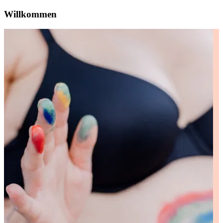
Willkommen