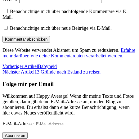
Benachrichtige mich über nachfolgende Kommentare via E-
Mail.
Benachrichtige mich über neue Beiträge via E-Mail.
Diese Website verwendet Akismet, um Spam zu reduzieren.
Erfahre
mehr darüber, wie deine Kommentardaten verarbeitet werden
.
Vorheriger Artikel
Babyneid
Nächster Artikel
13 Gründe nach Estland zu reisen
Folge mir per Email
Willkommen auf Happy Average! Wenn dir meine Texte und Fotos
gefallen, dann gib deine E-Mail-Adresse an, um den Blog zu
abonnieren. Du erhältst dann eine kurze Benachrichtigung, wenn
hier etwas Neues veröffentlicht wird.
E-Mail-Adresse
Abonnieren