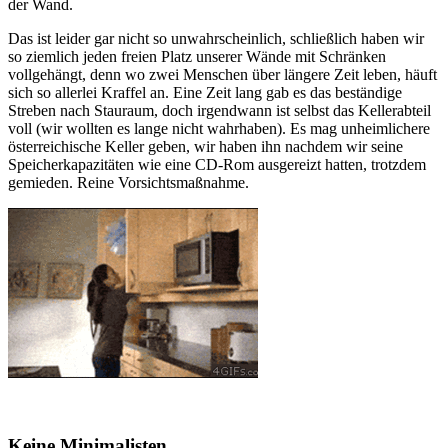
der Wand.
Das ist leider gar nicht so unwahrscheinlich, schließlich haben wir
so ziemlich jeden freien Platz unserer Wände mit Schränken
vollgehängt, denn wo zwei Menschen über längere Zeit leben, häuft
sich so allerlei Kraffel an. Eine Zeit lang gab es das beständige
Streben nach Stauraum, doch irgendwann ist selbst das Kellerabteil
voll (wir wollten es lange nicht wahrhaben). Es mag unheimlichere
österreichische Keller geben, wir haben ihn nachdem wir seine
Speicherkapazitäten wie eine CD-Rom ausgereizt hatten, trotzdem
gemieden. Reine Vorsichtsmaßnahme.
Keine Minimalisten