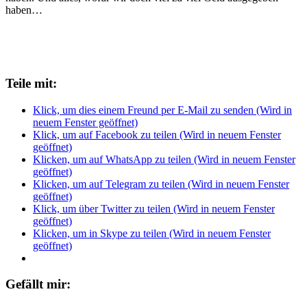
haben…
Teile mit:
Klick, um dies einem Freund per E-Mail zu senden (Wird in
neuem Fenster geöffnet)
Klick, um auf Facebook zu teilen (Wird in neuem Fenster
geöffnet)
Klicken, um auf WhatsApp zu teilen (Wird in neuem Fenster
geöffnet)
Klicken, um auf Telegram zu teilen (Wird in neuem Fenster
geöffnet)
Klick, um über Twitter zu teilen (Wird in neuem Fenster
geöffnet)
Klicken, um in Skype zu teilen (Wird in neuem Fenster
geöffnet)
Gefällt mir: