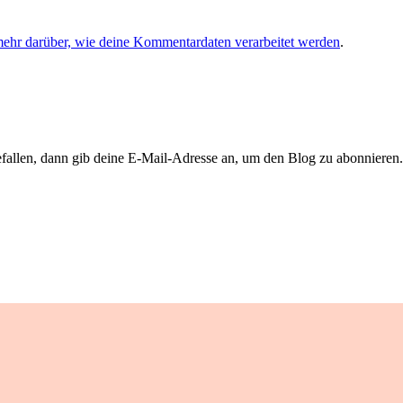
mehr darüber, wie deine Kommentardaten verarbeitet werden
.
llen, dann gib deine E-Mail-Adresse an, um den Blog zu abonnieren. 