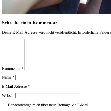
Schreibe einen Kommentar
Deine E-Mail-Adresse wird nicht veröffentlicht.
Erforderliche Felder 
Kommentar
*
Name
*
E-Mail-Adresse
*
Website
Benachrichtige mich über neue Beiträge via E-Mail.