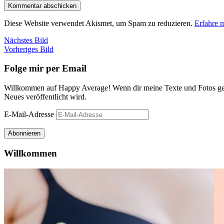
Diese Website verwendet Akismet, um Spam zu reduzieren.
Erfahre 
Nächstes Bild
Vorheriges Bild
Folge mir per Email
Willkommen auf Happy Average! Wenn dir meine Texte und Fotos gefa
Neues veröffentlicht wird.
E-Mail-Adresse
Abonnieren
Willkommen