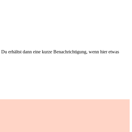
Du erhältst dann eine kurze Benachrichtigung, wenn hier etwas