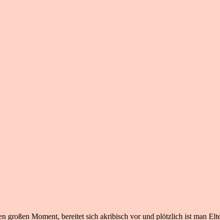
n großen Moment, bereitet sich akribisch vor und plötzlich ist man Elte