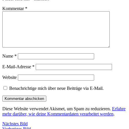
Kommentar
*
Name
*
E-Mail-Adresse
*
Website
Benachrichtige mich über neue Beiträge via E-Mail.
Diese Website verwendet Akismet, um Spam zu reduzieren.
Erfahre
mehr darüber, wie deine Kommentardaten verarbeitet werden
.
Nächstes Bild
Vorheriges Bild