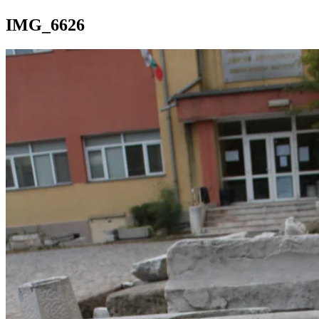
IMG_6626