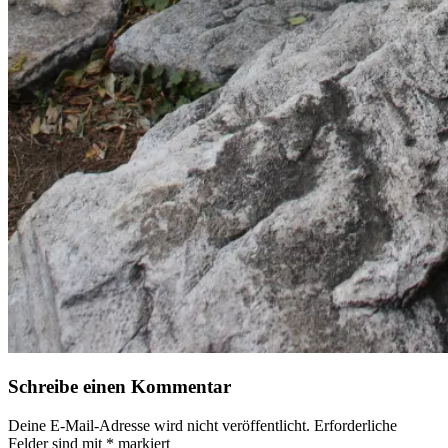
Schreibe einen Kommentar
Deine E-Mail-Adresse wird nicht veröffentlicht.
Erforderliche
Felder sind mit
*
markiert