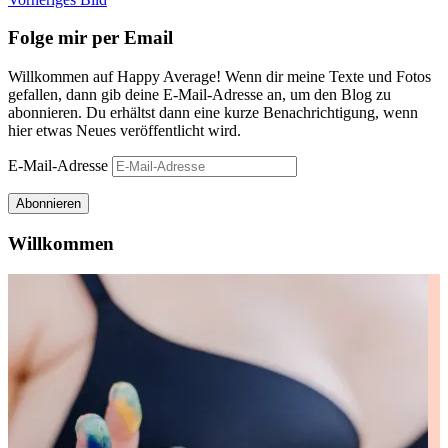
Folge mir per Email
Willkommen auf Happy Average! Wenn dir meine Texte und Fotos
gefallen, dann gib deine E-Mail-Adresse an, um den Blog zu
abonnieren. Du erhältst dann eine kurze Benachrichtigung, wenn
hier etwas Neues veröffentlicht wird.
E-Mail-Adresse
Abonnieren
Willkommen