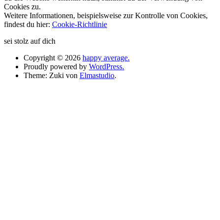
Cookies zu.
Weitere Informationen, beispielsweise zur Kontrolle von Cookies,
findest du hier:
Cookie-Richtlinie
sei stolz auf dich
Copyright © 2026
happy average.
Proudly powered by
WordPress.
Theme: Zuki von
Elmastudio
.