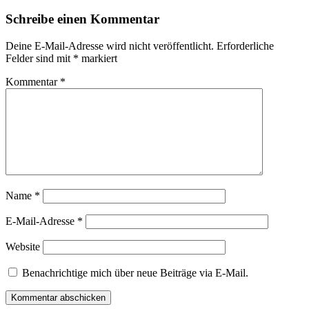
Schreibe einen Kommentar
Deine E-Mail-Adresse wird nicht veröffentlicht.
Erforderliche
Felder sind mit
*
markiert
Kommentar
*
Name
*
E-Mail-Adresse
*
Website
Benachrichtige mich über neue Beiträge via E-Mail.