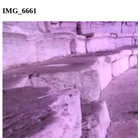
IMG_6661