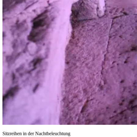
Sitzreihen in der Nachtbeleuchtung