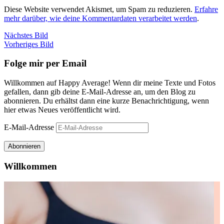
Diese Website verwendet Akismet, um Spam zu reduzieren.
Erfahre
mehr darüber, wie deine Kommentardaten verarbeitet werden
.
Nächstes Bild
Vorheriges Bild
Folge mir per Email
Willkommen auf Happy Average! Wenn dir meine Texte und Fotos
gefallen, dann gib deine E-Mail-Adresse an, um den Blog zu
abonnieren. Du erhältst dann eine kurze Benachrichtigung, wenn
hier etwas Neues veröffentlicht wird.
E-Mail-Adresse
Abonnieren
Willkommen