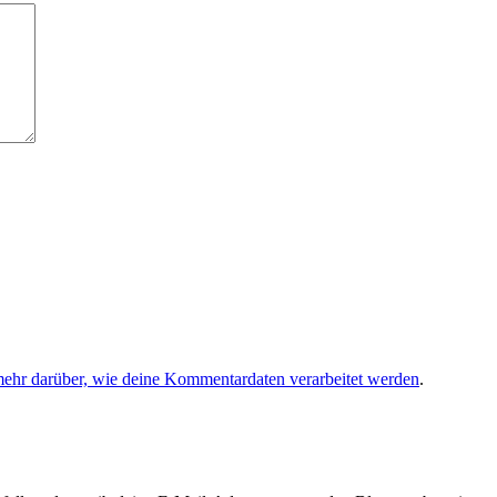
mehr darüber, wie deine Kommentardaten verarbeitet werden
.