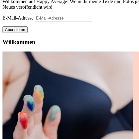
Willkommen auf Happy Average! Wenn dir meine Texte und Fotos gefa
Neues veröffentlicht wird.
E-Mail-Adresse
Abonnieren
Willkommen