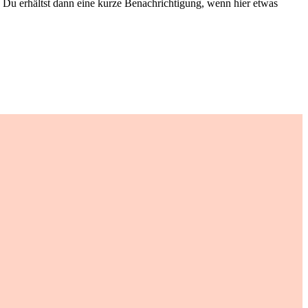
Du erhältst dann eine kurze Benachrichtigung, wenn hier etwas