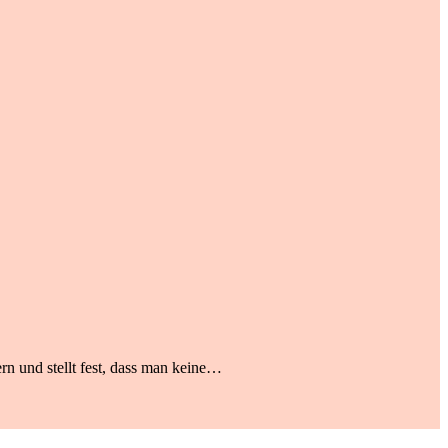
rn und stellt fest, dass man keine…