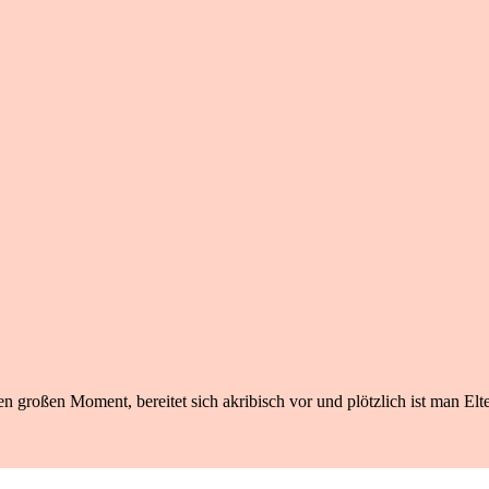
n großen Moment, bereitet sich akribisch vor und plötzlich ist man Elte