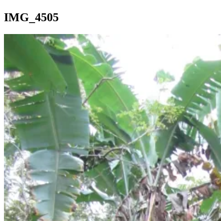
IMG_4505