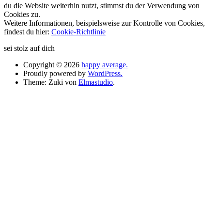
du die Website weiterhin nutzt, stimmst du der Verwendung von
Cookies zu.
Weitere Informationen, beispielsweise zur Kontrolle von Cookies,
findest du hier:
Cookie-Richtlinie
sei stolz auf dich
Copyright © 2026
happy average.
Proudly powered by
WordPress.
Theme: Zuki von
Elmastudio
.