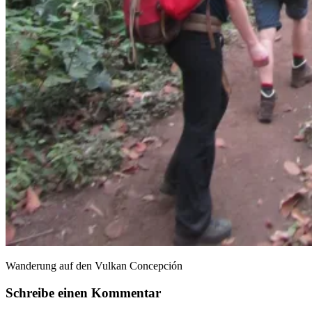
Wanderung auf den Vulkan Concepción
Schreibe einen Kommentar