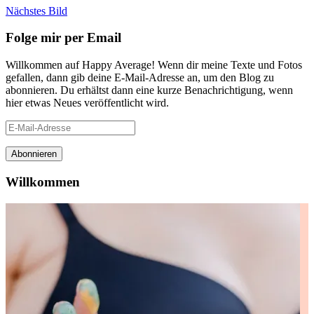
Nächstes Bild
Folge mir per Email
Willkommen auf Happy Average! Wenn dir meine Texte und Fotos
gefallen, dann gib deine E-Mail-Adresse an, um den Blog zu
abonnieren. Du erhältst dann eine kurze Benachrichtigung, wenn
hier etwas Neues veröffentlicht wird.
E-
Mail-
Adresse
Abonnieren
Willkommen