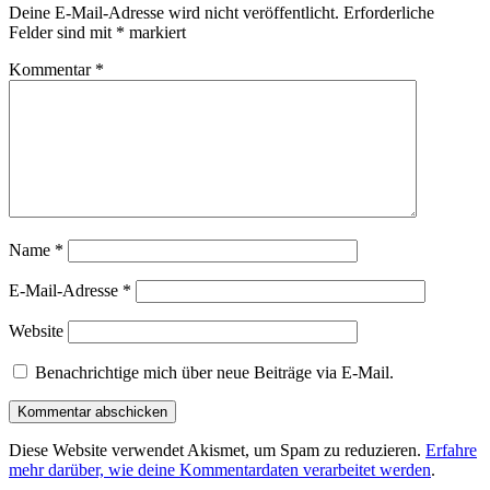
Deine E-Mail-Adresse wird nicht veröffentlicht.
Erforderliche
Felder sind mit
*
markiert
Kommentar
*
Name
*
E-Mail-Adresse
*
Website
Benachrichtige mich über neue Beiträge via E-Mail.
Diese Website verwendet Akismet, um Spam zu reduzieren.
Erfahre
mehr darüber, wie deine Kommentardaten verarbeitet werden
.