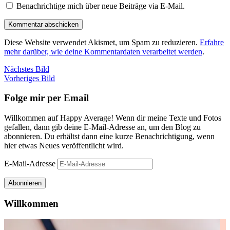
Benachrichtige mich über neue Beiträge via E-Mail.
Diese Website verwendet Akismet, um Spam zu reduzieren.
Erfahre
mehr darüber, wie deine Kommentardaten verarbeitet werden
.
Nächstes Bild
Vorheriges Bild
Folge mir per Email
Willkommen auf Happy Average! Wenn dir meine Texte und Fotos
gefallen, dann gib deine E-Mail-Adresse an, um den Blog zu
abonnieren. Du erhältst dann eine kurze Benachrichtigung, wenn
hier etwas Neues veröffentlicht wird.
E-Mail-Adresse
Abonnieren
Willkommen