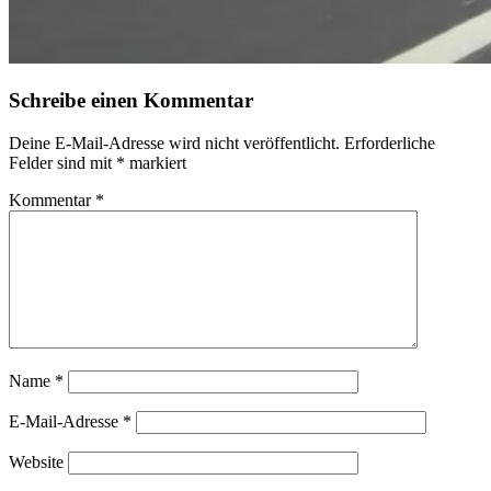
Schreibe einen Kommentar
Deine E-Mail-Adresse wird nicht veröffentlicht.
Erforderliche
Felder sind mit
*
markiert
Kommentar
*
Name
*
E-Mail-Adresse
*
Website