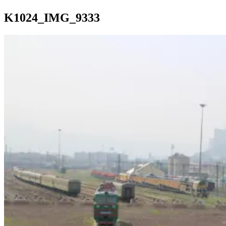
K1024_IMG_9333