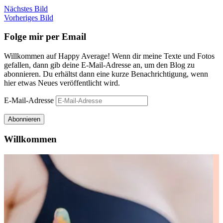
Nächstes Bild
Vorheriges Bild
Folge mir per Email
Willkommen auf Happy Average! Wenn dir meine Texte und Fotos
gefallen, dann gib deine E-Mail-Adresse an, um den Blog zu
abonnieren. Du erhältst dann eine kurze Benachrichtigung, wenn
hier etwas Neues veröffentlicht wird.
E-Mail-Adresse
Abonnieren
Willkommen