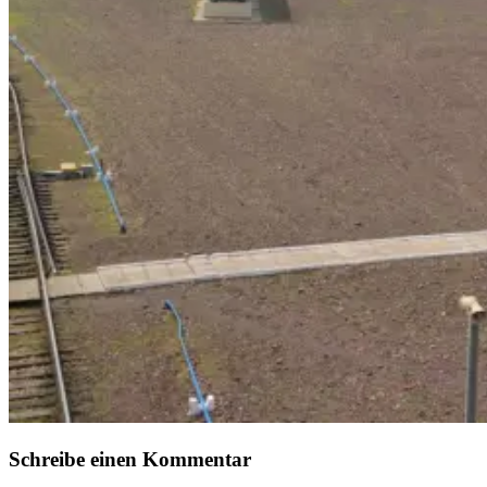
Schreibe einen Kommentar