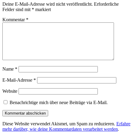
Deine E-Mail-Adresse wird nicht veröffentlicht.
Erforderliche
Felder sind mit
*
markiert
Kommentar
*
Name
*
E-Mail-Adresse
*
Website
Benachrichtige mich über neue Beiträge via E-Mail.
Diese Website verwendet Akismet, um Spam zu reduzieren.
Erfahre
mehr darüber, wie deine Kommentardaten verarbeitet werden
.