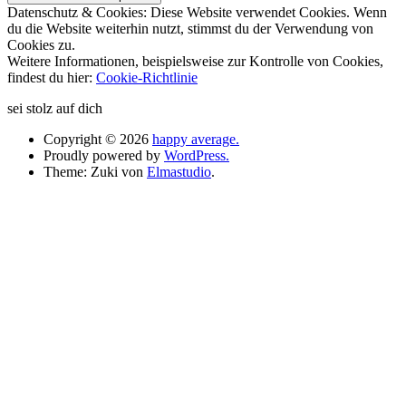
Datenschutz & Cookies: Diese Website verwendet Cookies. Wenn
du die Website weiterhin nutzt, stimmst du der Verwendung von
Cookies zu.
Weitere Informationen, beispielsweise zur Kontrolle von Cookies,
findest du hier:
Cookie-Richtlinie
sei stolz auf dich
Copyright © 2026
happy average.
Proudly powered by
WordPress.
Theme: Zuki von
Elmastudio
.