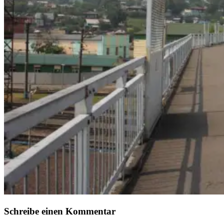
Schreibe einen Kommentar