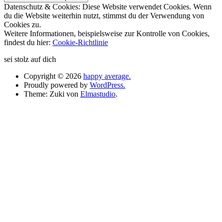
Datenschutz & Cookies: Diese Website verwendet Cookies. Wenn
du die Website weiterhin nutzt, stimmst du der Verwendung von
Cookies zu.
Weitere Informationen, beispielsweise zur Kontrolle von Cookies,
findest du hier:
Cookie-Richtlinie
sei stolz auf dich
Copyright © 2026
happy average.
Proudly powered by
WordPress.
Theme: Zuki von
Elmastudio
.