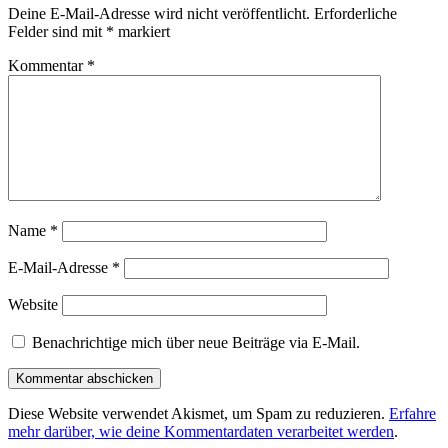
Deine E-Mail-Adresse wird nicht veröffentlicht.
Erforderliche
Felder sind mit
*
markiert
Kommentar
*
Name
*
E-Mail-Adresse
*
Website
Benachrichtige mich über neue Beiträge via E-Mail.
Diese Website verwendet Akismet, um Spam zu reduzieren.
Erfahre
mehr darüber, wie deine Kommentardaten verarbeitet werden
.