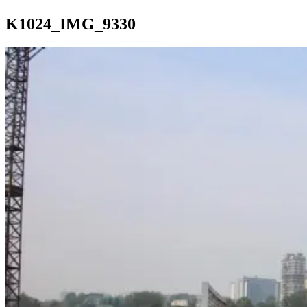
K1024_IMG_9330