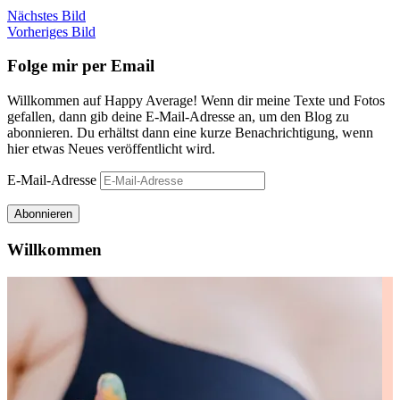
Nächstes Bild
Vorheriges Bild
Folge mir per Email
Willkommen auf Happy Average! Wenn dir meine Texte und Fotos
gefallen, dann gib deine E-Mail-Adresse an, um den Blog zu
abonnieren. Du erhältst dann eine kurze Benachrichtigung, wenn
hier etwas Neues veröffentlicht wird.
E-Mail-Adresse
Abonnieren
Willkommen