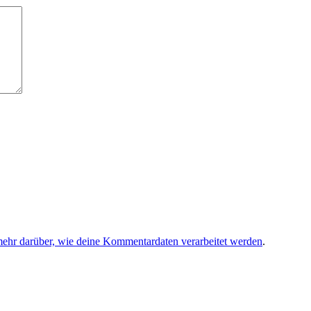
mehr darüber, wie deine Kommentardaten verarbeitet werden
.