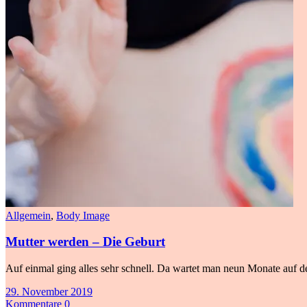
Allgemein
,
Body Image
Mutter werden – Die Geburt
Auf einmal ging alles sehr schnell. Da wartet man neun Monate auf de
29. November 2019
Kommentare 0