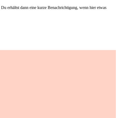
Du erhältst dann eine kurze Benachrichtigung, wenn hier etwas