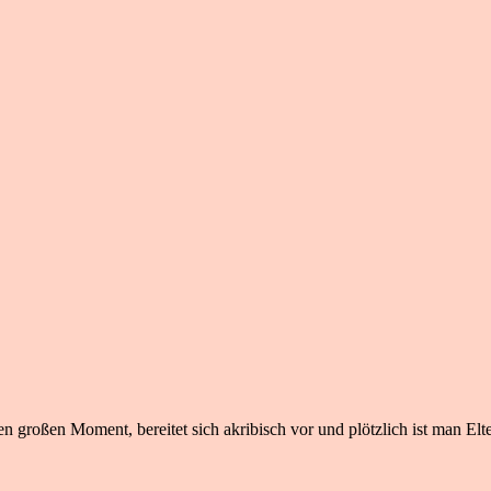
n großen Moment, bereitet sich akribisch vor und plötzlich ist man Elte