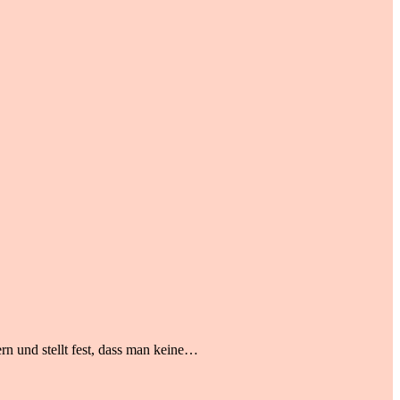
rn und stellt fest, dass man keine…