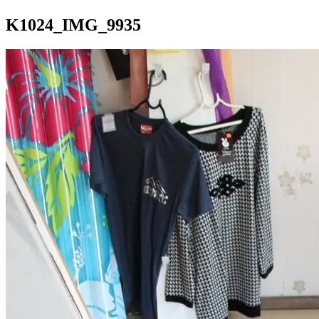
K1024_IMG_9935