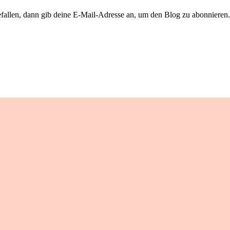
llen, dann gib deine E-Mail-Adresse an, um den Blog zu abonnieren. 