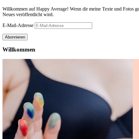
Willkommen auf Happy Average! Wenn dir meine Texte und Fotos gefa
Neues veröffentlicht wird.
E-Mail-Adresse
Abonnieren
Willkommen