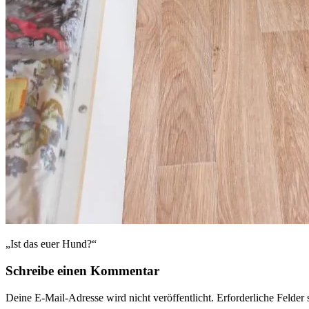
„Ist das euer Hund?“
Schreibe einen Kommentar
Deine E-Mail-Adresse wird nicht veröffentlicht.
Erforderliche Felder 