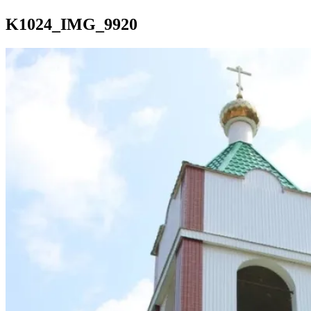
K1024_IMG_9920