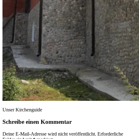
Unser Kirchenguide
Schreibe einen Kommentar
Deine E-Mail-Adresse wird nicht veröffentlicht.
Erforderliche