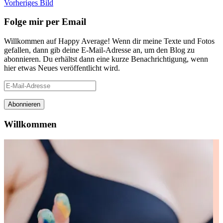
Vorheriges Bild
Folge mir per Email
Willkommen auf Happy Average! Wenn dir meine Texte und Fotos
gefallen, dann gib deine E-Mail-Adresse an, um den Blog zu
abonnieren. Du erhältst dann eine kurze Benachrichtigung, wenn
hier etwas Neues veröffentlicht wird.
E-
Mail-
Adresse
Abonnieren
Willkommen