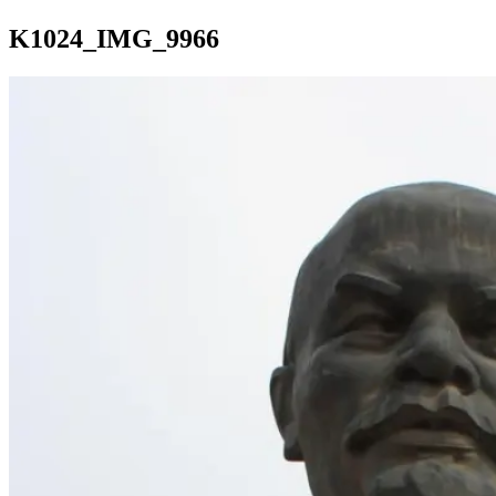
K1024_IMG_9966