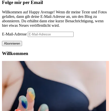
Folge mir per Email
Willkommen auf Happy Average! Wenn dir meine Texte und Fotos
gefallen, dann gib deine E-Mail-Adresse an, um den Blog zu
abonnieren. Du erhältst dann eine kurze Benachrichtigung, wenn
hier etwas Neues veröffentlicht wird.
E-Mail-Adresse
Abonnieren
Willkommen