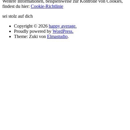
Weitere Informationen, beispielsweise zur Kontrolle von Cookies,
findest du hier:
Cookie-Richtlinie
sei stolz auf dich
Copyright © 2026
happy average.
Proudly powered by
WordPress.
Theme: Zuki von
Elmastudio
.