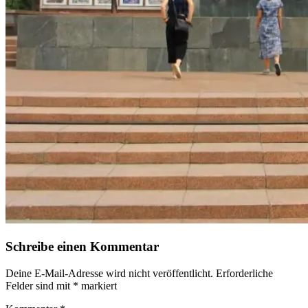
Schreibe einen Kommentar
Deine E-Mail-Adresse wird nicht veröffentlicht.
Erforderliche
Felder sind mit
*
markiert