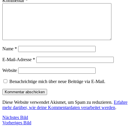
Kommentar
*
Name
*
E-Mail-Adresse
*
Website
Benachrichtige mich über neue Beiträge via E-Mail.
Diese Website verwendet Akismet, um Spam zu reduzieren.
Erfahre
mehr darüber, wie deine Kommentardaten verarbeitet werden
.
Nächstes Bild
Vorheriges Bild