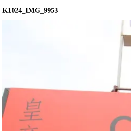
K1024_IMG_9953