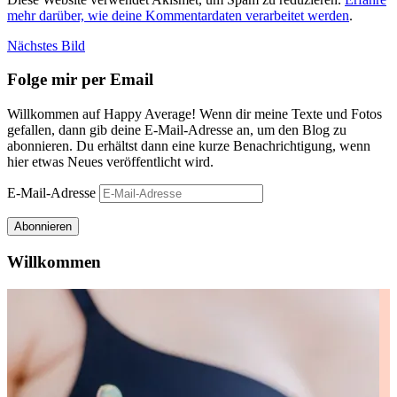
mehr darüber, wie deine Kommentardaten verarbeitet werden
.
Nächstes Bild
Folge mir per Email
Willkommen auf Happy Average! Wenn dir meine Texte und Fotos
gefallen, dann gib deine E-Mail-Adresse an, um den Blog zu
abonnieren. Du erhältst dann eine kurze Benachrichtigung, wenn
hier etwas Neues veröffentlicht wird.
E-Mail-Adresse
Abonnieren
Willkommen