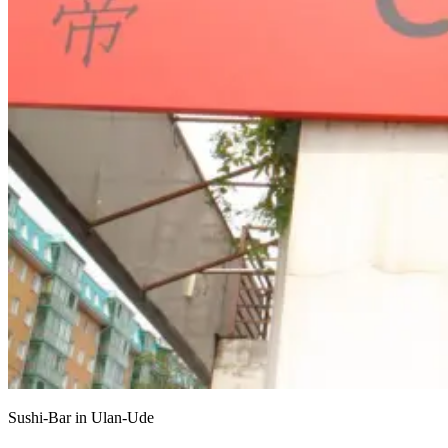
Sushi-Bar in Ulan-Ude