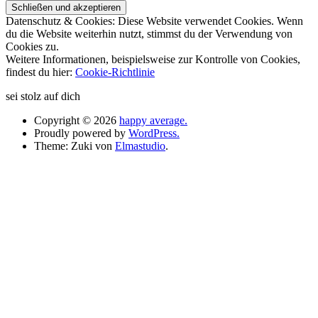
Datenschutz & Cookies: Diese Website verwendet Cookies. Wenn
du die Website weiterhin nutzt, stimmst du der Verwendung von
Cookies zu.
Weitere Informationen, beispielsweise zur Kontrolle von Cookies,
findest du hier:
Cookie-Richtlinie
sei stolz auf dich
Copyright © 2026
happy average.
Proudly powered by
WordPress.
Theme: Zuki von
Elmastudio
.