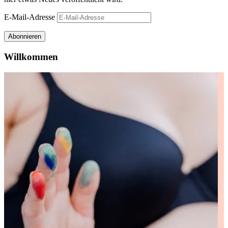
E-Mail-Adresse
Abonnieren
Willkommen