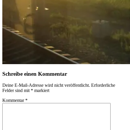
Schreibe einen Kommentar
Deine E-Mail-Adresse wird nicht veröffentlicht.
Erforderliche
Felder sind mit
*
markiert
Kommentar
*