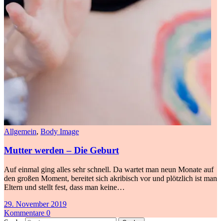
Allgemein
,
Body Image
Mutter werden – Die Geburt
Auf einmal ging alles sehr schnell. Da wartet man neun Monate auf
den großen Moment, bereitet sich akribisch vor und plötzlich ist man
Eltern und stellt fest, dass man keine…
29. November 2019
Kommentare 0