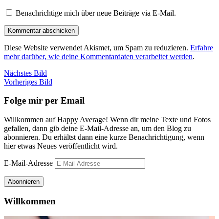
Benachrichtige mich über neue Beiträge via E-Mail.
Diese Website verwendet Akismet, um Spam zu reduzieren.
Erfahre
mehr darüber, wie deine Kommentardaten verarbeitet werden
.
Nächstes Bild
Vorheriges Bild
Folge mir per Email
Willkommen auf Happy Average! Wenn dir meine Texte und Fotos
gefallen, dann gib deine E-Mail-Adresse an, um den Blog zu
abonnieren. Du erhältst dann eine kurze Benachrichtigung, wenn
hier etwas Neues veröffentlicht wird.
E-Mail-Adresse
Abonnieren
Willkommen