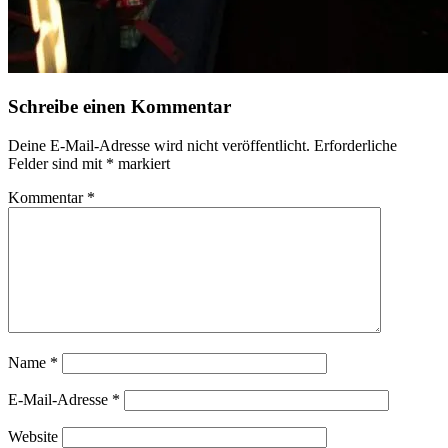
Schreibe einen Kommentar
Deine E-Mail-Adresse wird nicht veröffentlicht.
Erforderliche
Felder sind mit
*
markiert
Kommentar
*
Name
*
E-Mail-Adresse
*
Website