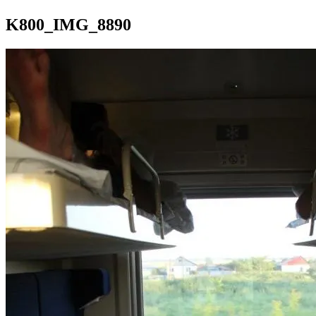
K800_IMG_8890