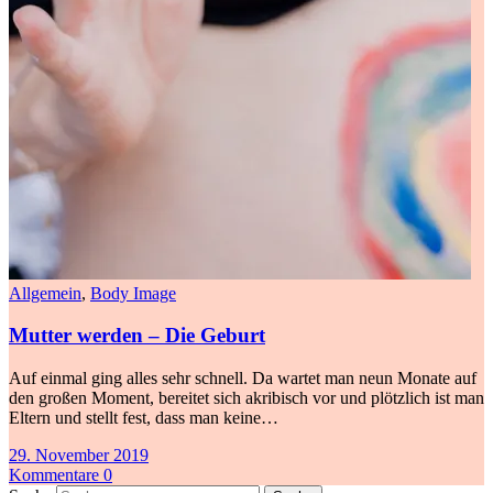
Allgemein
,
Body Image
Mutter werden – Die Geburt
Auf einmal ging alles sehr schnell. Da wartet man neun Monate auf
den großen Moment, bereitet sich akribisch vor und plötzlich ist man
Eltern und stellt fest, dass man keine…
29. November 2019
Kommentare 0