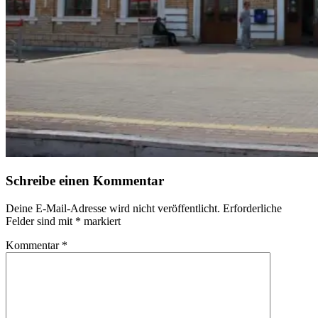
Schreibe einen Kommentar
Deine E-Mail-Adresse wird nicht veröffentlicht.
Erforderliche
Felder sind mit
*
markiert
Kommentar
*