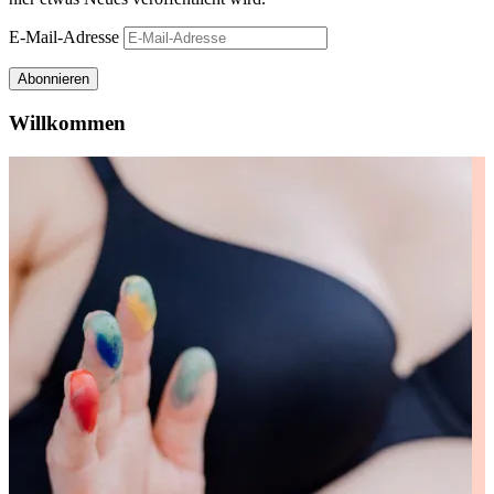
E-Mail-Adresse
Abonnieren
Willkommen