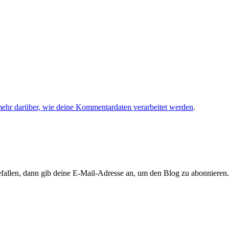
mehr darüber, wie deine Kommentardaten verarbeitet werden
.
llen, dann gib deine E-Mail-Adresse an, um den Blog zu abonnieren. 