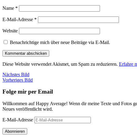
Name
*
E-Mail-Adresse
*
Website
Benachrichtige mich über neue Beiträge via E-Mail.
Diese Website verwendet Akismet, um Spam zu reduzieren.
Erfahre 
Nächstes Bild
Vorheriges Bild
Folge mir per Email
Willkommen auf Happy Average! Wenn dir meine Texte und Fotos gefa
Neues veröffentlicht wird.
E-Mail-Adresse
Abonnieren