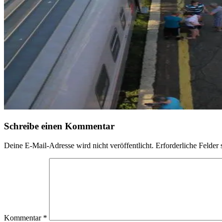
Schreibe einen Kommentar
Deine E-Mail-Adresse wird nicht veröffentlicht.
Erforderliche Felder 
Kommentar
*