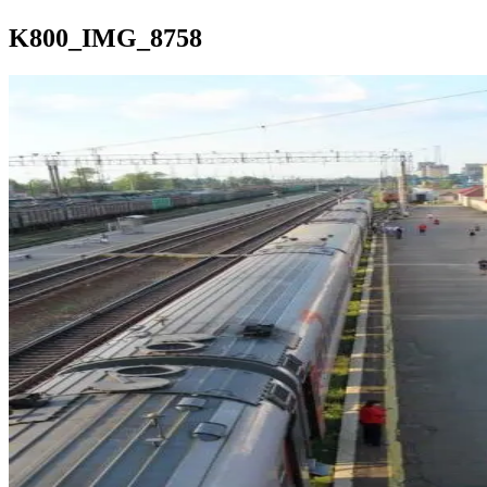
K800_IMG_8758