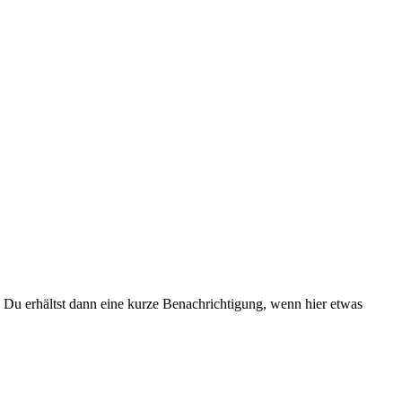
Du erhältst dann eine kurze Benachrichtigung, wenn hier etwas