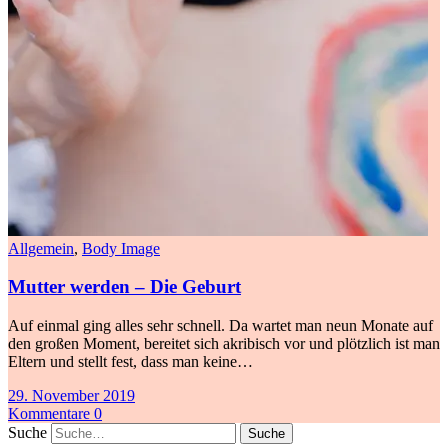
Allgemein
,
Body Image
Mutter werden – Die Geburt
Auf einmal ging alles sehr schnell. Da wartet man neun Monate auf
den großen Moment, bereitet sich akribisch vor und plötzlich ist man
Eltern und stellt fest, dass man keine…
29. November 2019
Kommentare 0
Suche