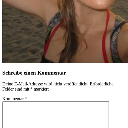
Schreibe einen Kommentar
Deine E-Mail-Adresse wird nicht veröffentlicht.
Erforderliche
Felder sind mit
*
markiert
Kommentar
*