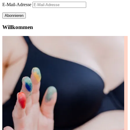
E-Mail-Adresse
Abonnieren
Willkommen