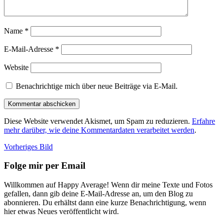
Name
*
E-Mail-Adresse
*
Website
Benachrichtige mich über neue Beiträge via E-Mail.
Diese Website verwendet Akismet, um Spam zu reduzieren.
Erfahre
mehr darüber, wie deine Kommentardaten verarbeitet werden
.
Vorheriges Bild
Folge mir per Email
Willkommen auf Happy Average! Wenn dir meine Texte und Fotos
gefallen, dann gib deine E-Mail-Adresse an, um den Blog zu
abonnieren. Du erhältst dann eine kurze Benachrichtigung, wenn
hier etwas Neues veröffentlicht wird.