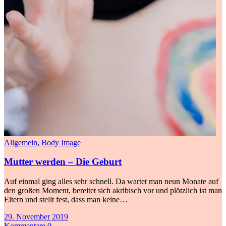
Allgemein
,
Body Image
Mutter werden – Die Geburt
Auf einmal ging alles sehr schnell. Da wartet man neun Monate auf
den großen Moment, bereitet sich akribisch vor und plötzlich ist man
Eltern und stellt fest, dass man keine…
29. November 2019
Kommentare 0