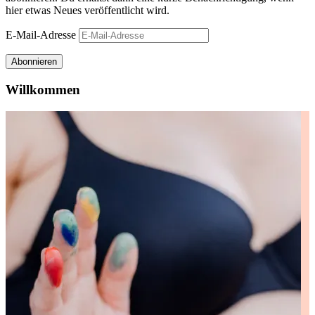
hier etwas Neues veröffentlicht wird.
E-Mail-Adresse
Abonnieren
Willkommen