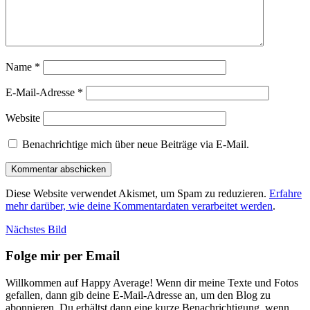
Name
*
E-Mail-Adresse
*
Website
Benachrichtige mich über neue Beiträge via E-Mail.
Diese Website verwendet Akismet, um Spam zu reduzieren.
Erfahre
mehr darüber, wie deine Kommentardaten verarbeitet werden
.
Nächstes Bild
Folge mir per Email
Willkommen auf Happy Average! Wenn dir meine Texte und Fotos
gefallen, dann gib deine E-Mail-Adresse an, um den Blog zu
abonnieren. Du erhältst dann eine kurze Benachrichtigung, wenn