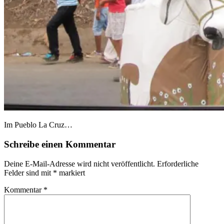
Im Pueblo La Cruz…
Schreibe einen Kommentar
Deine E-Mail-Adresse wird nicht veröffentlicht.
Erforderliche
Felder sind mit
*
markiert
Kommentar
*