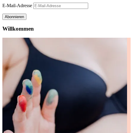
E-Mail-Adresse
Abonnieren
Willkommen