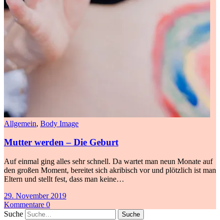
Allgemein
,
Body Image
Mutter werden – Die Geburt
Auf einmal ging alles sehr schnell. Da wartet man neun Monate auf
den großen Moment, bereitet sich akribisch vor und plötzlich ist man
Eltern und stellt fest, dass man keine…
29. November 2019
Kommentare 0
Suche