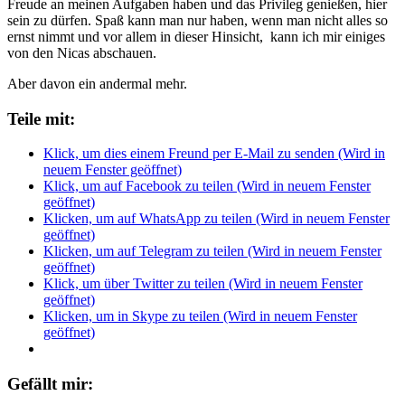
Freude an meinen Aufgaben haben und das Privileg genießen, hier
sein zu dürfen. Spaß kann man nur haben, wenn man nicht alles so
ernst nimmt und vor allem in dieser Hinsicht, kann ich mir einiges
von den Nicas abschauen.
Aber davon ein andermal mehr.
Teile mit:
Klick, um dies einem Freund per E-Mail zu senden (Wird in
neuem Fenster geöffnet)
Klick, um auf Facebook zu teilen (Wird in neuem Fenster
geöffnet)
Klicken, um auf WhatsApp zu teilen (Wird in neuem Fenster
geöffnet)
Klicken, um auf Telegram zu teilen (Wird in neuem Fenster
geöffnet)
Klick, um über Twitter zu teilen (Wird in neuem Fenster
geöffnet)
Klicken, um in Skype zu teilen (Wird in neuem Fenster
geöffnet)
Gefällt mir: