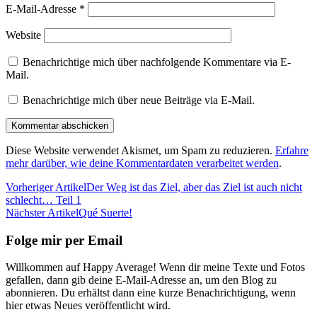
E-Mail-Adresse
*
Website
Benachrichtige mich über nachfolgende Kommentare via E-
Mail.
Benachrichtige mich über neue Beiträge via E-Mail.
Diese Website verwendet Akismet, um Spam zu reduzieren.
Erfahre
mehr darüber, wie deine Kommentardaten verarbeitet werden
.
Vorheriger Artikel
Der Weg ist das Ziel, aber das Ziel ist auch nicht
schlecht… Teil 1
Nächster Artikel
Qué Suerte!
Folge mir per Email
Willkommen auf Happy Average! Wenn dir meine Texte und Fotos
gefallen, dann gib deine E-Mail-Adresse an, um den Blog zu
abonnieren. Du erhältst dann eine kurze Benachrichtigung, wenn
hier etwas Neues veröffentlicht wird.