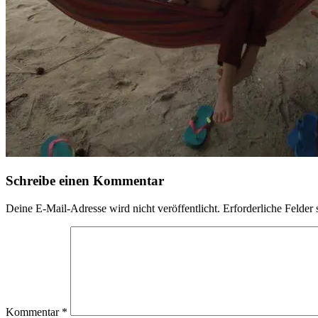
Schreibe einen Kommentar
Deine E-Mail-Adresse wird nicht veröffentlicht.
Erforderliche Felder 
Kommentar
*