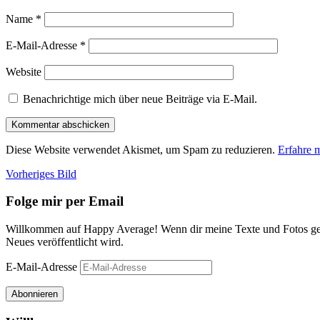
Name
*
E-Mail-Adresse
*
Website
Benachrichtige mich über neue Beiträge via E-Mail.
Diese Website verwendet Akismet, um Spam zu reduzieren.
Erfahre 
Vorheriges Bild
Folge mir per Email
Willkommen auf Happy Average! Wenn dir meine Texte und Fotos gefa
Neues veröffentlicht wird.
E-Mail-Adresse
Abonnieren