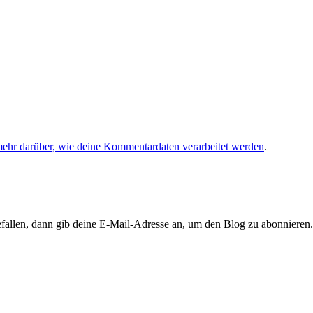
mehr darüber, wie deine Kommentardaten verarbeitet werden
.
llen, dann gib deine E-Mail-Adresse an, um den Blog zu abonnieren. 