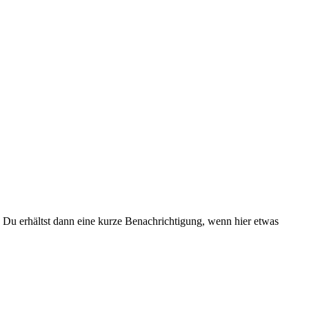
Du erhältst dann eine kurze Benachrichtigung, wenn hier etwas