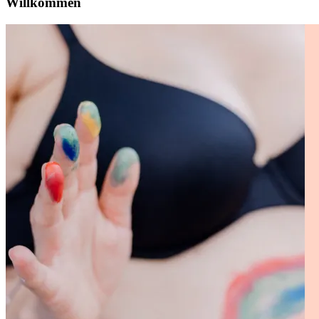
Willkommen