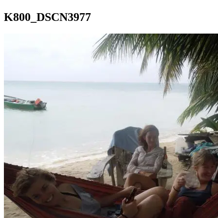
K800_DSCN3977