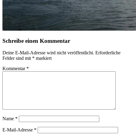
Schreibe einen Kommentar
Deine E-Mail-Adresse wird nicht veröffentlicht.
Erforderliche
Felder sind mit
*
markiert
Kommentar
*
Name
*
E-Mail-Adresse
*