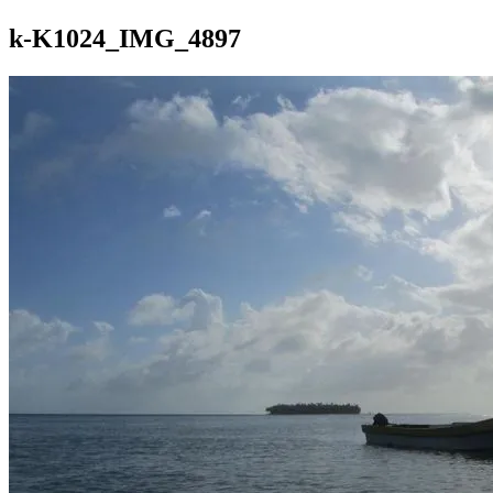
k-K1024_IMG_4897