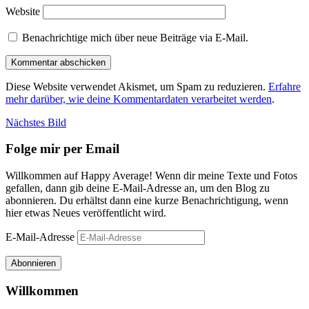
Website
Benachrichtige mich über neue Beiträge via E-Mail.
Diese Website verwendet Akismet, um Spam zu reduzieren.
Erfahre
mehr darüber, wie deine Kommentardaten verarbeitet werden
.
Nächstes Bild
Folge mir per Email
Willkommen auf Happy Average! Wenn dir meine Texte und Fotos
gefallen, dann gib deine E-Mail-Adresse an, um den Blog zu
abonnieren. Du erhältst dann eine kurze Benachrichtigung, wenn
hier etwas Neues veröffentlicht wird.
E-Mail-Adresse
Abonnieren
Willkommen