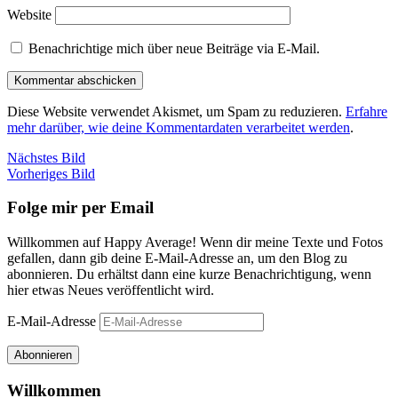
Website
Benachrichtige mich über neue Beiträge via E-Mail.
Diese Website verwendet Akismet, um Spam zu reduzieren.
Erfahre
mehr darüber, wie deine Kommentardaten verarbeitet werden
.
Nächstes Bild
Vorheriges Bild
Folge mir per Email
Willkommen auf Happy Average! Wenn dir meine Texte und Fotos
gefallen, dann gib deine E-Mail-Adresse an, um den Blog zu
abonnieren. Du erhältst dann eine kurze Benachrichtigung, wenn
hier etwas Neues veröffentlicht wird.
E-Mail-Adresse
Abonnieren
Willkommen