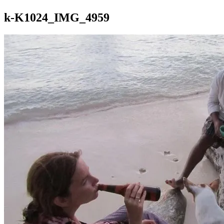
k-K1024_IMG_4959