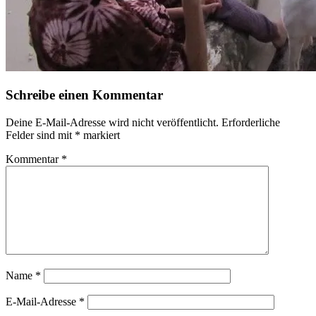
Schreibe einen Kommentar
Deine E-Mail-Adresse wird nicht veröffentlicht.
Erforderliche
Felder sind mit
*
markiert
Kommentar
*
Name
*
E-Mail-Adresse
*