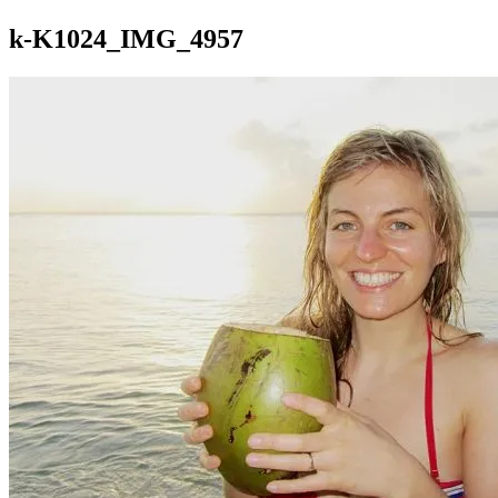
k-K1024_IMG_4957