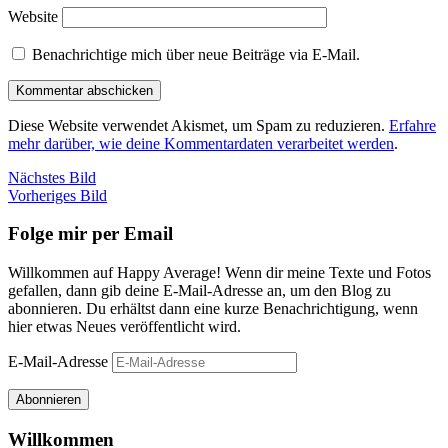
Website
Benachrichtige mich über neue Beiträge via E-Mail.
Diese Website verwendet Akismet, um Spam zu reduzieren.
Erfahre
mehr darüber, wie deine Kommentardaten verarbeitet werden
.
Nächstes Bild
Vorheriges Bild
Folge mir per Email
Willkommen auf Happy Average! Wenn dir meine Texte und Fotos
gefallen, dann gib deine E-Mail-Adresse an, um den Blog zu
abonnieren. Du erhältst dann eine kurze Benachrichtigung, wenn
hier etwas Neues veröffentlicht wird.
E-Mail-Adresse
Abonnieren
Willkommen