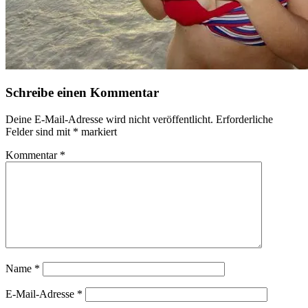
Schreibe einen Kommentar
Deine E-Mail-Adresse wird nicht veröffentlicht.
Erforderliche
Felder sind mit
*
markiert
Kommentar
*
Name
*
E-Mail-Adresse
*