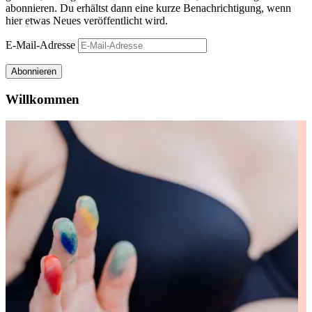
abonnieren. Du erhältst dann eine kurze Benachrichtigung, wenn
hier etwas Neues veröffentlicht wird.
E-Mail-Adresse
Abonnieren
Willkommen