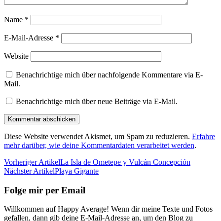
Name
*
E-Mail-Adresse
*
Website
Benachrichtige mich über nachfolgende Kommentare via E-
Mail.
Benachrichtige mich über neue Beiträge via E-Mail.
Diese Website verwendet Akismet, um Spam zu reduzieren.
Erfahre
mehr darüber, wie deine Kommentardaten verarbeitet werden
.
Vorheriger Artikel
La Isla de Ometepe y Vulcán Concepción
Nächster Artikel
Playa Gigante
Folge mir per Email
Willkommen auf Happy Average! Wenn dir meine Texte und Fotos
gefallen, dann gib deine E-Mail-Adresse an, um den Blog zu