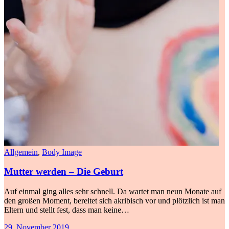
Allgemein
,
Body Image
Mutter werden – Die Geburt
Auf einmal ging alles sehr schnell. Da wartet man neun Monate auf
den großen Moment, bereitet sich akribisch vor und plötzlich ist man
Eltern und stellt fest, dass man keine…
29. November 2019