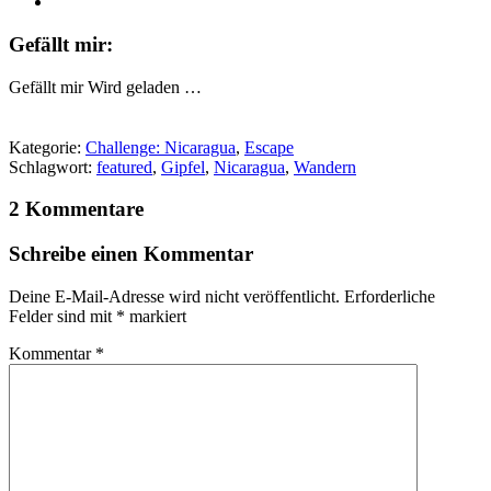
Gefällt mir:
Gefällt mir
Wird geladen …
Kategorie:
Challenge: Nicaragua
,
Escape
Schlagwort:
featured
,
Gipfel
,
Nicaragua
,
Wandern
2 Kommentare
Schreibe einen Kommentar
Deine E-Mail-Adresse wird nicht veröffentlicht.
Erforderliche
Felder sind mit
*
markiert
Kommentar
*