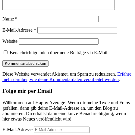
Name
*
E-Mail-Adresse
*
Website
Benachrichtige mich über neue Beiträge via E-Mail.
Diese Website verwendet Akismet, um Spam zu reduzieren.
Erfahre
mehr darüber, wie deine Kommentardaten verarbeitet werden
.
Folge mir per Email
Willkommen auf Happy Average! Wenn dir meine Texte und Fotos
gefallen, dann gib deine E-Mail-Adresse an, um den Blog zu
abonnieren. Du erhältst dann eine kurze Benachrichtigung, wenn
hier etwas Neues veröffentlicht wird.
E-Mail-Adresse