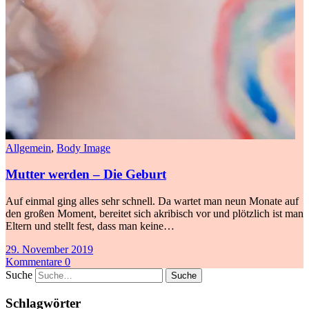
Allgemein
,
Body Image
Mutter werden – Die Geburt
Auf einmal ging alles sehr schnell. Da wartet man neun Monate auf
den großen Moment, bereitet sich akribisch vor und plötzlich ist man
Eltern und stellt fest, dass man keine…
29. November 2019
Kommentare 0
Suche
Schlagwörter