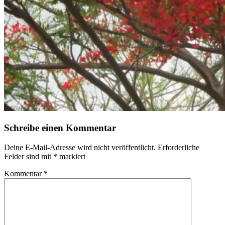
Schreibe einen Kommentar
Deine E-Mail-Adresse wird nicht veröffentlicht.
Erforderliche
Felder sind mit
*
markiert
Kommentar
*