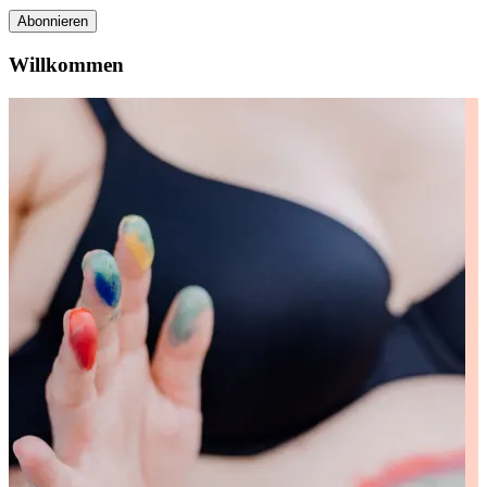
Abonnieren
Willkommen