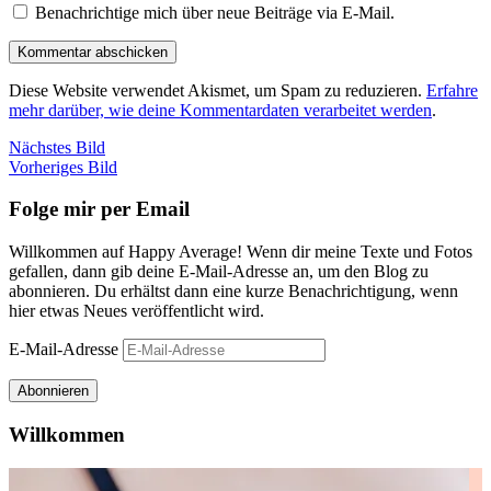
Benachrichtige mich über neue Beiträge via E-Mail.
Diese Website verwendet Akismet, um Spam zu reduzieren.
Erfahre
mehr darüber, wie deine Kommentardaten verarbeitet werden
.
Nächstes Bild
Vorheriges Bild
Folge mir per Email
Willkommen auf Happy Average! Wenn dir meine Texte und Fotos
gefallen, dann gib deine E-Mail-Adresse an, um den Blog zu
abonnieren. Du erhältst dann eine kurze Benachrichtigung, wenn
hier etwas Neues veröffentlicht wird.
E-Mail-Adresse
Abonnieren
Willkommen