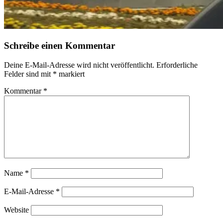
Schreibe einen Kommentar
Deine E-Mail-Adresse wird nicht veröffentlicht.
Erforderliche
Felder sind mit
*
markiert
Kommentar
*
Name
*
E-Mail-Adresse
*
Website