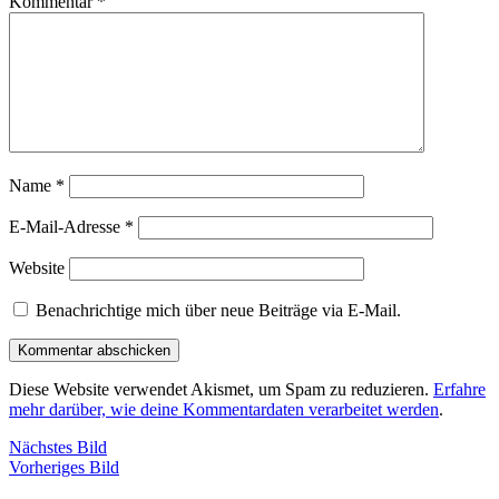
Kommentar
*
Name
*
E-Mail-Adresse
*
Website
Benachrichtige mich über neue Beiträge via E-Mail.
Diese Website verwendet Akismet, um Spam zu reduzieren.
Erfahre
mehr darüber, wie deine Kommentardaten verarbeitet werden
.
Nächstes Bild
Vorheriges Bild