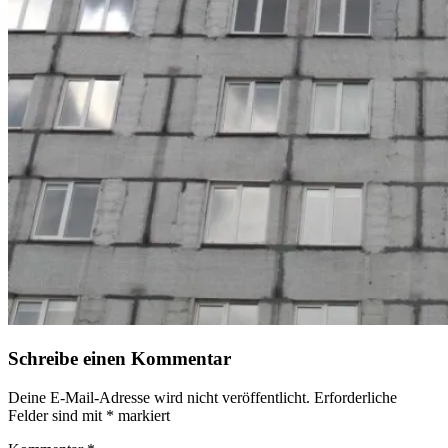
Schreibe einen Kommentar
Deine E-Mail-Adresse wird nicht veröffentlicht.
Erforderliche
Felder sind mit
*
markiert