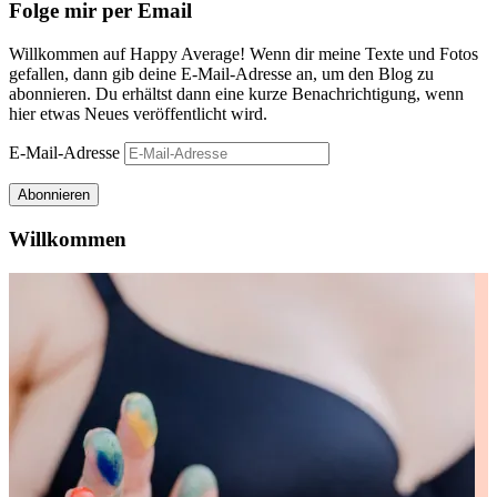
Folge mir per Email
Willkommen auf Happy Average! Wenn dir meine Texte und Fotos
gefallen, dann gib deine E-Mail-Adresse an, um den Blog zu
abonnieren. Du erhältst dann eine kurze Benachrichtigung, wenn
hier etwas Neues veröffentlicht wird.
E-Mail-Adresse
Abonnieren
Willkommen