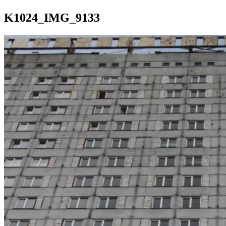
K1024_IMG_9133