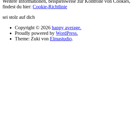
Weitere Informationen, beispielsweise zur Kontrolle von Cookies,
findest du hier:
Cookie-Richtlinie
sei stolz auf dich
Copyright © 2026
happy average.
Proudly powered by
WordPress.
Theme: Zuki von
Elmastudio
.