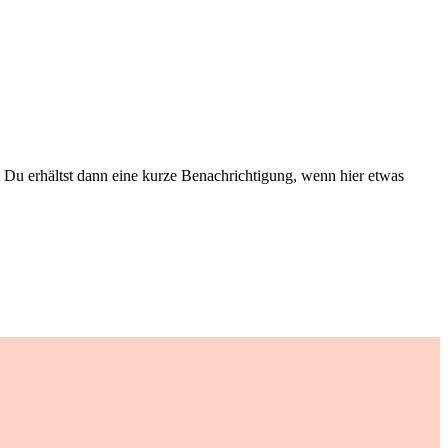
Du erhältst dann eine kurze Benachrichtigung, wenn hier etwas