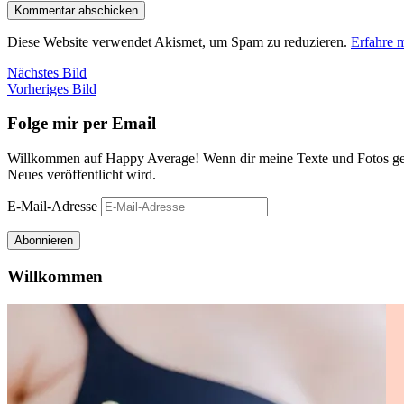
Diese Website verwendet Akismet, um Spam zu reduzieren.
Erfahre 
Nächstes Bild
Vorheriges Bild
Folge mir per Email
Willkommen auf Happy Average! Wenn dir meine Texte und Fotos gefa
Neues veröffentlicht wird.
E-Mail-Adresse
Abonnieren
Willkommen