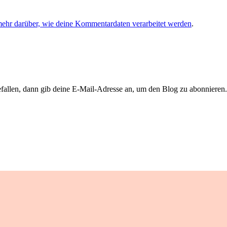
mehr darüber, wie deine Kommentardaten verarbeitet werden
.
llen, dann gib deine E-Mail-Adresse an, um den Blog zu abonnieren. 