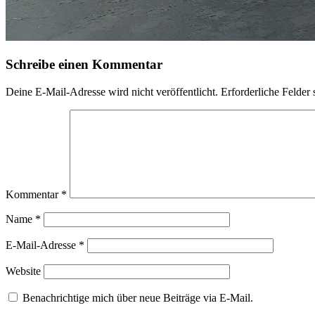
Schreibe einen Kommentar
Deine E-Mail-Adresse wird nicht veröffentlicht.
Erforderliche Felder 
Kommentar
*
Name
*
E-Mail-Adresse
*
Website
Benachrichtige mich über neue Beiträge via E-Mail.