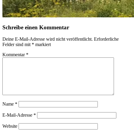
Schreibe einen Kommentar
Deine E-Mail-Adresse wird nicht veröffentlicht.
Erforderliche
Felder sind mit
*
markiert
Kommentar
*
Name
*
E-Mail-Adresse
*
Website