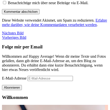
Benachrichtige mich über neue Beiträge via E-Mail.
Diese Website verwendet Akismet, um Spam zu reduzieren.
Erfahre
mehr darüber, wie deine Kommentardaten verarbeitet werden
.
Nächstes Bild
Vorheriges Bild
Folge mir per Email
Willkommen auf Happy Average! Wenn dir meine Texte und Fotos
gefallen, dann gib deine E-Mail-Adresse an, um den Blog zu
abonnieren. Du erhältst dann eine kurze Benachrichtigung, wenn
hier etwas Neues veröffentlicht wird.
E-Mail-Adresse
Abonnieren
Willkommen