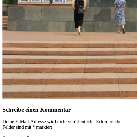
Schreibe einen Kommentar
Deine E-Mail-Adresse wird nicht veröffentlicht.
Erforderliche
Felder sind mit
*
markiert