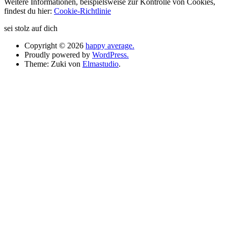
Weitere Informationen, beispielsweise zur Kontrolle von Cookies,
findest du hier:
Cookie-Richtlinie
sei stolz auf dich
Copyright © 2026
happy average.
Proudly powered by
WordPress.
Theme: Zuki von
Elmastudio
.