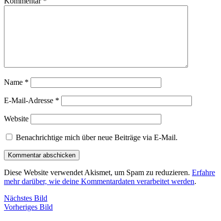
Kommentar
*
Name
*
E-Mail-Adresse
*
Website
Benachrichtige mich über neue Beiträge via E-Mail.
Diese Website verwendet Akismet, um Spam zu reduzieren.
Erfahre
mehr darüber, wie deine Kommentardaten verarbeitet werden
.
Nächstes Bild
Vorheriges Bild