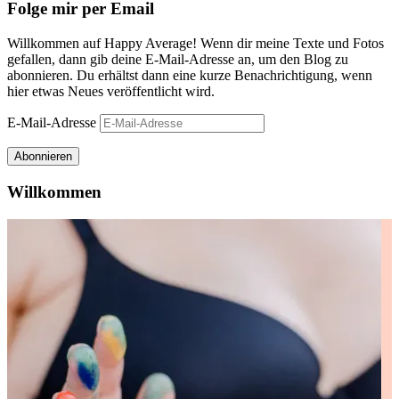
Folge mir per Email
Willkommen auf Happy Average! Wenn dir meine Texte und Fotos
gefallen, dann gib deine E-Mail-Adresse an, um den Blog zu
abonnieren. Du erhältst dann eine kurze Benachrichtigung, wenn
hier etwas Neues veröffentlicht wird.
E-Mail-Adresse
Abonnieren
Willkommen