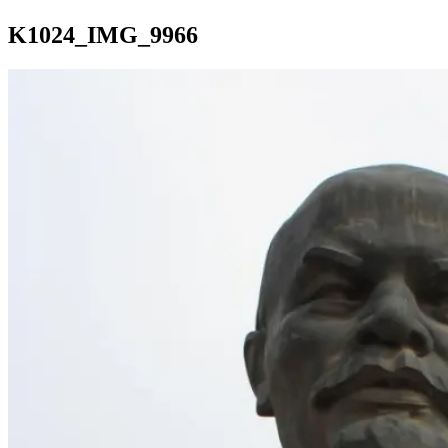
K1024_IMG_9966