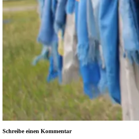
Schreibe einen Kommentar