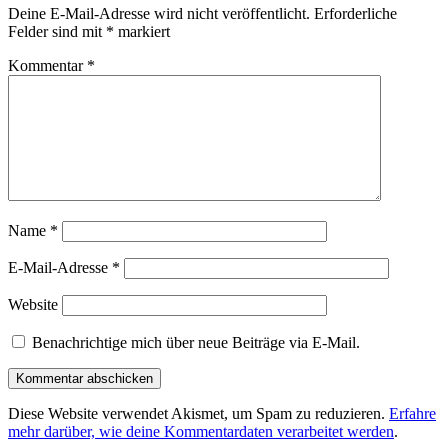
Deine E-Mail-Adresse wird nicht veröffentlicht.
Erforderliche
Felder sind mit
*
markiert
Kommentar
*
Name
*
E-Mail-Adresse
*
Website
Benachrichtige mich über neue Beiträge via E-Mail.
Diese Website verwendet Akismet, um Spam zu reduzieren.
Erfahre
mehr darüber, wie deine Kommentardaten verarbeitet werden
.