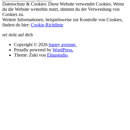
Datenschutz & Cookies: Diese Website verwendet Cookies. Wenn
du die Website weiterhin nutzt, stimmst du der Verwendung von
Cookies zu.
Weitere Informationen, beispielsweise zur Kontrolle von Cookies,
findest du hier:
Cookie-Richtlinie
sei stolz auf dich
Copyright © 2026
happy average.
Proudly powered by
WordPress.
Theme: Zuki von
Elmastudio
.