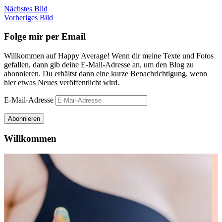
Nächstes Bild
Vorheriges Bild
Folge mir per Email
Willkommen auf Happy Average! Wenn dir meine Texte und Fotos
gefallen, dann gib deine E-Mail-Adresse an, um den Blog zu
abonnieren. Du erhältst dann eine kurze Benachrichtigung, wenn
hier etwas Neues veröffentlicht wird.
E-Mail-Adresse
Abonnieren
Willkommen