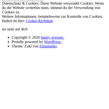
Datenschutz & Cookies: Diese Website verwendet Cookies. Wenn
du die Website weiterhin nutzt, stimmst du der Verwendung von
Cookies zu.
Weitere Informationen, beispielsweise zur Kontrolle von Cookies,
findest du hier:
Cookie-Richtlinie
sei stolz auf dich
Copyright © 2026
happy average.
Proudly powered by
WordPress.
Theme: Zuki von
Elmastudio
.