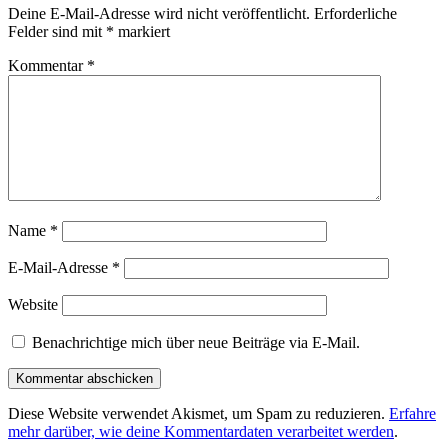
Deine E-Mail-Adresse wird nicht veröffentlicht.
Erforderliche
Felder sind mit
*
markiert
Kommentar
*
Name
*
E-Mail-Adresse
*
Website
Benachrichtige mich über neue Beiträge via E-Mail.
Diese Website verwendet Akismet, um Spam zu reduzieren.
Erfahre
mehr darüber, wie deine Kommentardaten verarbeitet werden
.