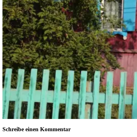
Schreibe einen Kommentar