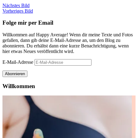
Nächstes Bild
Vorheriges Bild
Folge mir per Email
Willkommen auf Happy Average! Wenn dir meine Texte und Fotos
gefallen, dann gib deine E-Mail-Adresse an, um den Blog zu
abonnieren. Du erhältst dann eine kurze Benachrichtigung, wenn
hier etwas Neues veröffentlicht wird.
E-Mail-Adresse
Abonnieren
Willkommen