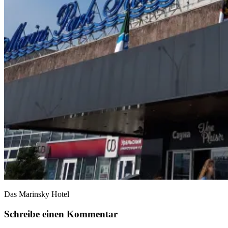
Das Marinsky Hotel
Schreibe einen Kommentar