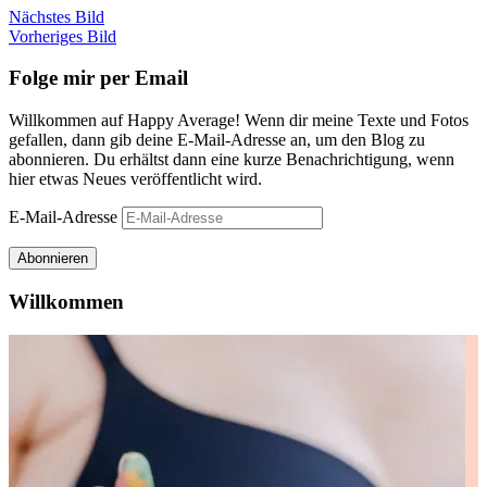
Nächstes Bild
Vorheriges Bild
Folge mir per Email
Willkommen auf Happy Average! Wenn dir meine Texte und Fotos
gefallen, dann gib deine E-Mail-Adresse an, um den Blog zu
abonnieren. Du erhältst dann eine kurze Benachrichtigung, wenn
hier etwas Neues veröffentlicht wird.
E-Mail-Adresse
Abonnieren
Willkommen