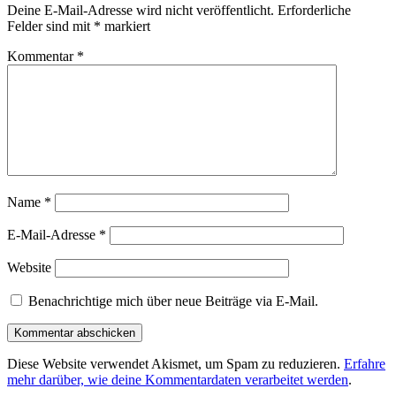
Deine E-Mail-Adresse wird nicht veröffentlicht.
Erforderliche
Felder sind mit
*
markiert
Kommentar
*
Name
*
E-Mail-Adresse
*
Website
Benachrichtige mich über neue Beiträge via E-Mail.
Diese Website verwendet Akismet, um Spam zu reduzieren.
Erfahre
mehr darüber, wie deine Kommentardaten verarbeitet werden
.