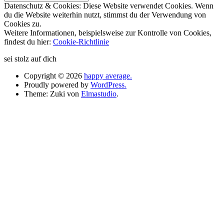
Datenschutz & Cookies: Diese Website verwendet Cookies. Wenn
du die Website weiterhin nutzt, stimmst du der Verwendung von
Cookies zu.
Weitere Informationen, beispielsweise zur Kontrolle von Cookies,
findest du hier:
Cookie-Richtlinie
sei stolz auf dich
Copyright © 2026
happy average.
Proudly powered by
WordPress.
Theme: Zuki von
Elmastudio
.