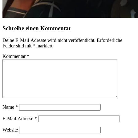
Schreibe einen Kommentar
Deine E-Mail-Adresse wird nicht veröffentlicht.
Erforderliche
Felder sind mit
*
markiert
Kommentar
*
Name
*
E-Mail-Adresse
*
Website