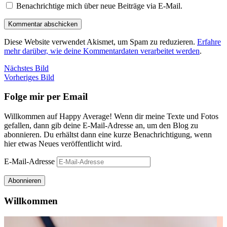
Benachrichtige mich über neue Beiträge via E-Mail.
Diese Website verwendet Akismet, um Spam zu reduzieren.
Erfahre
mehr darüber, wie deine Kommentardaten verarbeitet werden
.
Nächstes Bild
Vorheriges Bild
Folge mir per Email
Willkommen auf Happy Average! Wenn dir meine Texte und Fotos
gefallen, dann gib deine E-Mail-Adresse an, um den Blog zu
abonnieren. Du erhältst dann eine kurze Benachrichtigung, wenn
hier etwas Neues veröffentlicht wird.
E-Mail-Adresse
Abonnieren
Willkommen