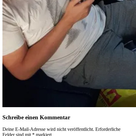
Schreibe einen Kommentar
Deine E-Mail-Adresse wird nicht veröffentlicht.
Erforderliche
Felder sind mit
*
markiert