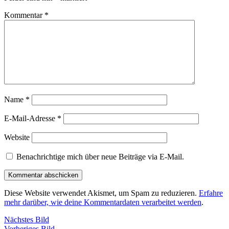
Kommentar
*
Name
*
E-Mail-Adresse
*
Website
Benachrichtige mich über neue Beiträge via E-Mail.
Diese Website verwendet Akismet, um Spam zu reduzieren.
Erfahre
mehr darüber, wie deine Kommentardaten verarbeitet werden
.
Nächstes Bild
Vorheriges Bild