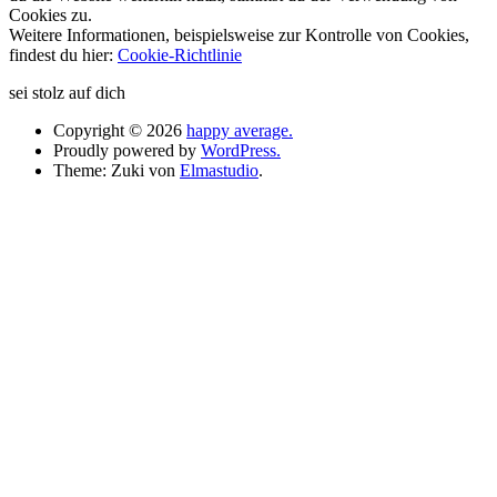
Cookies zu.
Weitere Informationen, beispielsweise zur Kontrolle von Cookies,
findest du hier:
Cookie-Richtlinie
sei stolz auf dich
Copyright © 2026
happy average.
Proudly powered by
WordPress.
Theme: Zuki von
Elmastudio
.