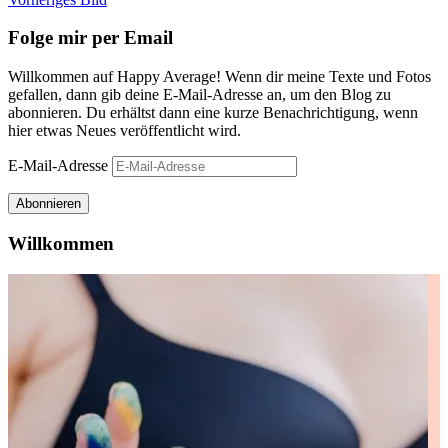
Folge mir per Email
Willkommen auf Happy Average! Wenn dir meine Texte und Fotos
gefallen, dann gib deine E-Mail-Adresse an, um den Blog zu
abonnieren. Du erhältst dann eine kurze Benachrichtigung, wenn
hier etwas Neues veröffentlicht wird.
E-Mail-Adresse
Abonnieren
Willkommen