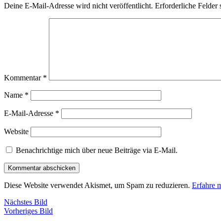
Deine E-Mail-Adresse wird nicht veröffentlicht.
Erforderliche Felder 
Kommentar
*
Name
*
E-Mail-Adresse
*
Website
Benachrichtige mich über neue Beiträge via E-Mail.
Diese Website verwendet Akismet, um Spam zu reduzieren.
Erfahre 
Nächstes Bild
Vorheriges Bild