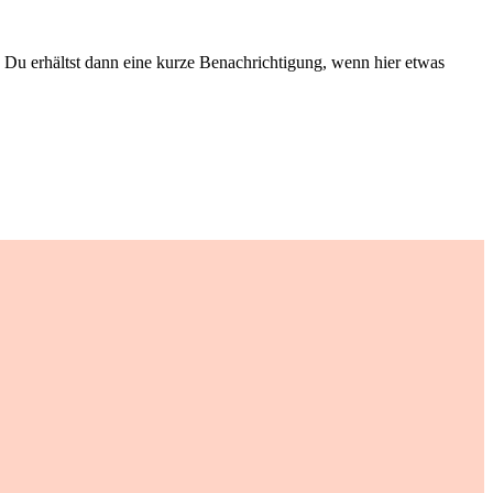
Du erhältst dann eine kurze Benachrichtigung, wenn hier etwas