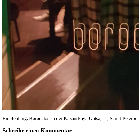
Empfehlung: Borodabar in der Kazanskaya Ulitsa, 11, Sankt-Peterbu
Schreibe einen Kommentar