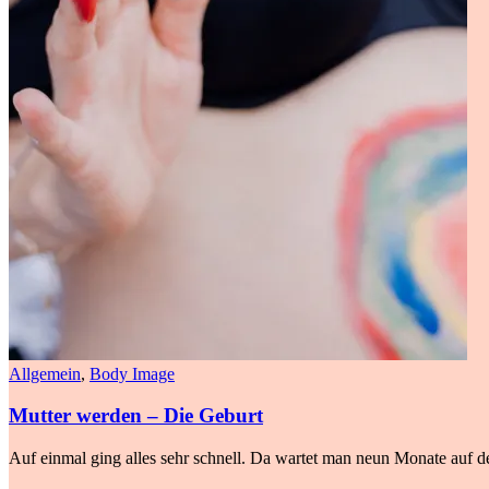
Allgemein
,
Body Image
Mutter werden – Die Geburt
Auf einmal ging alles sehr schnell. Da wartet man neun Monate auf de