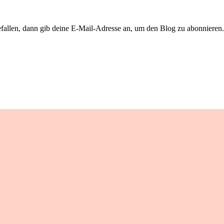
llen, dann gib deine E-Mail-Adresse an, um den Blog zu abonnieren. 