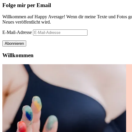
Folge mir per Email
Willkommen auf Happy Average! Wenn dir meine Texte und Fotos gefa
Neues veröffentlicht wird.
E-Mail-Adresse
Abonnieren
Willkommen