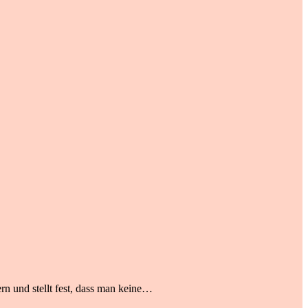
rn und stellt fest, dass man keine…