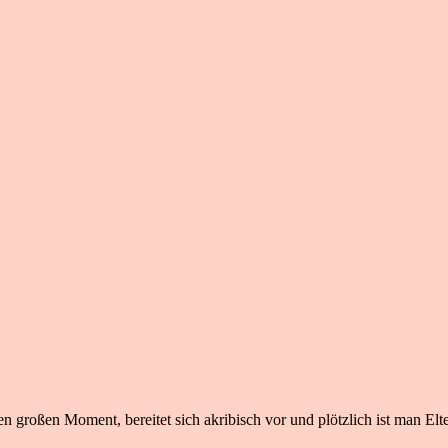
n großen Moment, bereitet sich akribisch vor und plötzlich ist man Elte