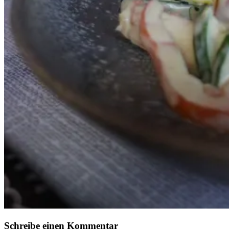
Schreibe einen Kommentar