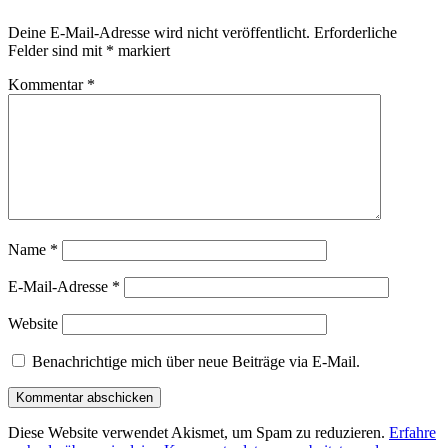
Deine E-Mail-Adresse wird nicht veröffentlicht.
Erforderliche
Felder sind mit
*
markiert
Kommentar
*
Name
*
E-Mail-Adresse
*
Website
Benachrichtige mich über neue Beiträge via E-Mail.
Diese Website verwendet Akismet, um Spam zu reduzieren.
Erfahre