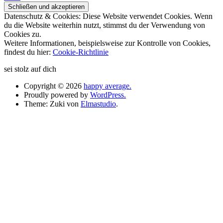
Datenschutz & Cookies: Diese Website verwendet Cookies. Wenn
du die Website weiterhin nutzt, stimmst du der Verwendung von
Cookies zu.
Weitere Informationen, beispielsweise zur Kontrolle von Cookies,
findest du hier:
Cookie-Richtlinie
sei stolz auf dich
Copyright © 2026
happy average.
Proudly powered by
WordPress.
Theme: Zuki von
Elmastudio
.