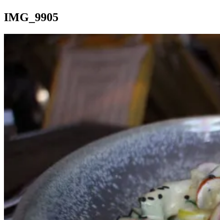
IMG_9905