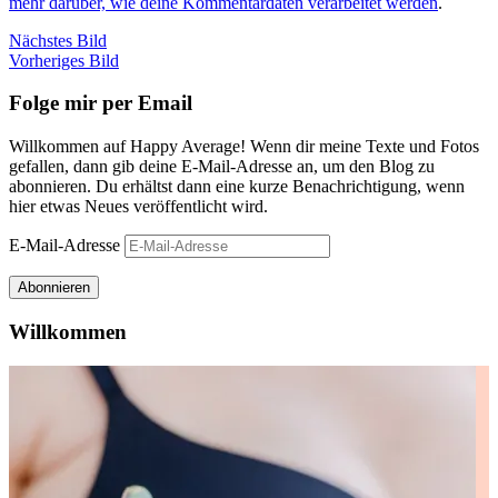
mehr darüber, wie deine Kommentardaten verarbeitet werden
.
Nächstes Bild
Vorheriges Bild
Folge mir per Email
Willkommen auf Happy Average! Wenn dir meine Texte und Fotos
gefallen, dann gib deine E-Mail-Adresse an, um den Blog zu
abonnieren. Du erhältst dann eine kurze Benachrichtigung, wenn
hier etwas Neues veröffentlicht wird.
E-Mail-Adresse
Abonnieren
Willkommen