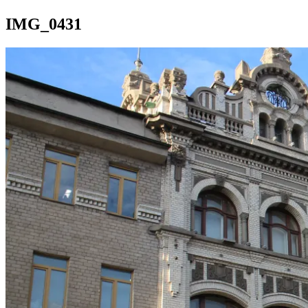
IMG_0431