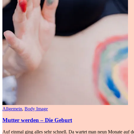
Allgemein
,
Body Image
Mutter werden – Die Geburt
Auf einmal ging alles sehr schnell. Da wartet man neun Monate auf de