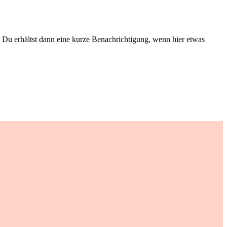
Du erhältst dann eine kurze Benachrichtigung, wenn hier etwas