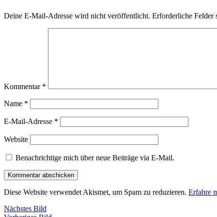
Deine E-Mail-Adresse wird nicht veröffentlicht.
Erforderliche Felder 
Kommentar
*
Name
*
E-Mail-Adresse
*
Website
Benachrichtige mich über neue Beiträge via E-Mail.
Diese Website verwendet Akismet, um Spam zu reduzieren.
Erfahre 
Nächstes Bild