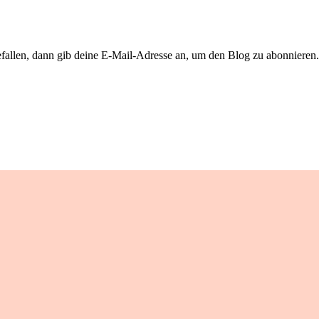
llen, dann gib deine E-Mail-Adresse an, um den Blog zu abonnieren. 