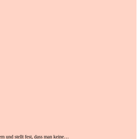
rn und stellt fest, dass man keine…