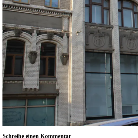
Schreibe einen Kommentar