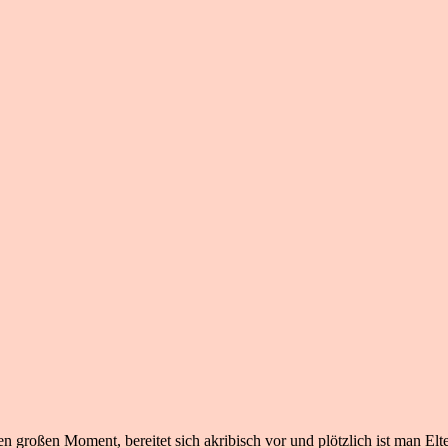
n großen Moment, bereitet sich akribisch vor und plötzlich ist man Elte