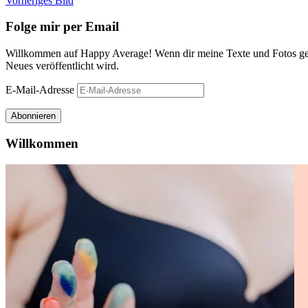
Vorheriges Bild
Folge mir per Email
Willkommen auf Happy Average! Wenn dir meine Texte und Fotos gefa
Neues veröffentlicht wird.
E-Mail-Adresse
Abonnieren
Willkommen