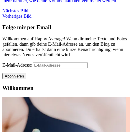
mehr darüber, wie deine Kommentardaten verarbeitet werden
.
Nächstes Bild
Vorheriges Bild
Folge mir per Email
Willkommen auf Happy Average! Wenn dir meine Texte und Fotos
gefallen, dann gib deine E-Mail-Adresse an, um den Blog zu
abonnieren. Du erhältst dann eine kurze Benachrichtigung, wenn
hier etwas Neues veröffentlicht wird.
E-Mail-Adresse
Abonnieren
Willkommen