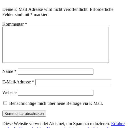
Deine E-Mail-Adresse wird nicht veröffentlicht.
Erforderliche
Felder sind mit
*
markiert
Kommentar
*
Name
*
E-Mail-Adresse
*
Website
Benachrichtige mich über neue Beiträge via E-Mail.
Diese Website verwendet Akismet, um Spam zu reduzieren.
Erfahre