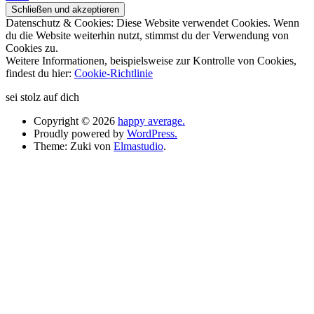
Datenschutz & Cookies: Diese Website verwendet Cookies. Wenn
du die Website weiterhin nutzt, stimmst du der Verwendung von
Cookies zu.
Weitere Informationen, beispielsweise zur Kontrolle von Cookies,
findest du hier:
Cookie-Richtlinie
sei stolz auf dich
Copyright © 2026
happy average.
Proudly powered by
WordPress.
Theme: Zuki von
Elmastudio
.