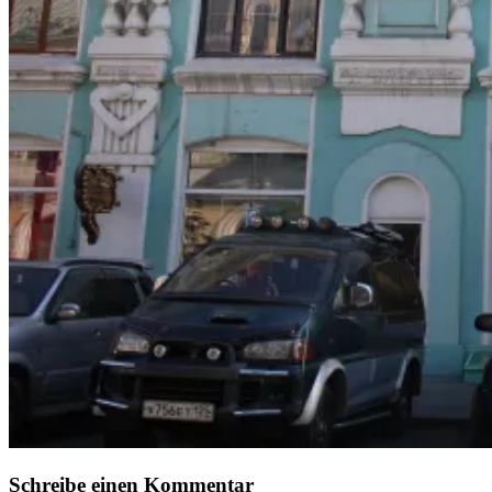
Schreibe einen Kommentar