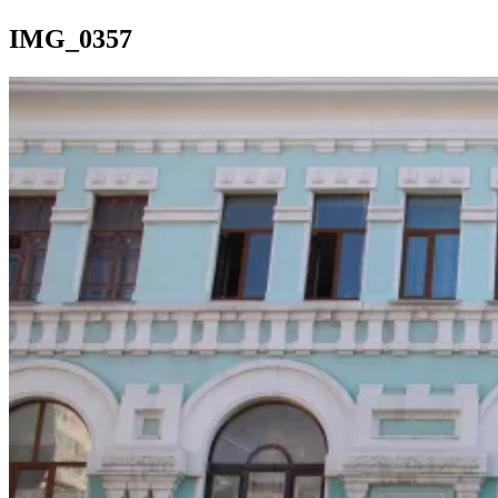
IMG_0357