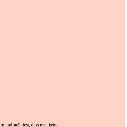
rn und stellt fest, dass man keine…