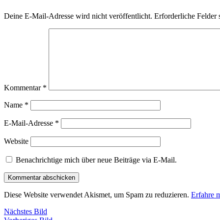
Deine E-Mail-Adresse wird nicht veröffentlicht.
Erforderliche Felder 
Kommentar
*
Name
*
E-Mail-Adresse
*
Website
Benachrichtige mich über neue Beiträge via E-Mail.
Diese Website verwendet Akismet, um Spam zu reduzieren.
Erfahre 
Nächstes Bild