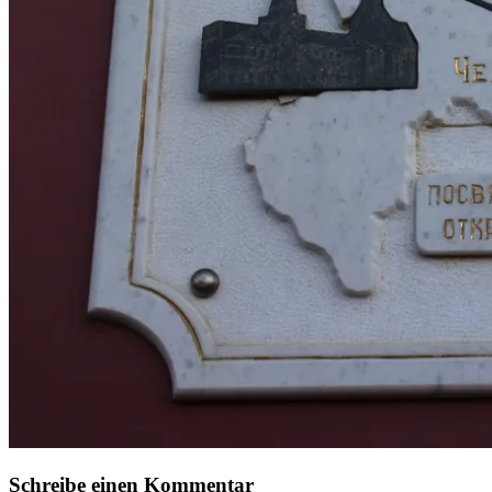
Schreibe einen Kommentar