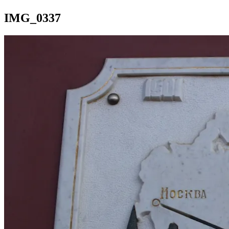
IMG_0337