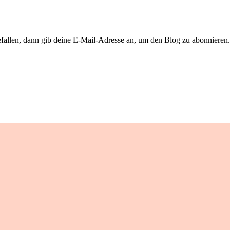
llen, dann gib deine E-Mail-Adresse an, um den Blog zu abonnieren. 