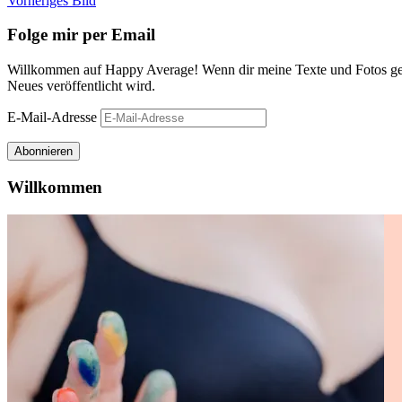
Vorheriges Bild
Folge mir per Email
Willkommen auf Happy Average! Wenn dir meine Texte und Fotos gefa
Neues veröffentlicht wird.
E-Mail-Adresse
Abonnieren
Willkommen