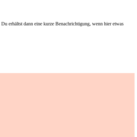
Du erhältst dann eine kurze Benachrichtigung, wenn hier etwas