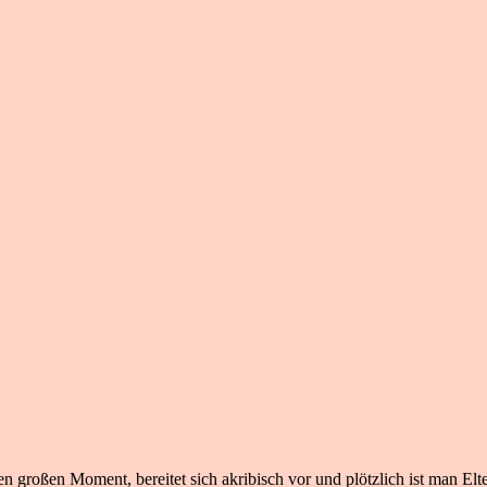
n großen Moment, bereitet sich akribisch vor und plötzlich ist man Elte