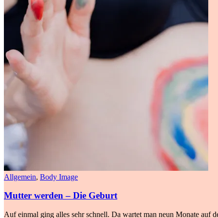
Allgemein
,
Body Image
Mutter werden – Die Geburt
Auf einmal ging alles sehr schnell. Da wartet man neun Monate auf de