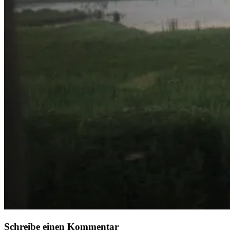
Schreibe einen Kommentar