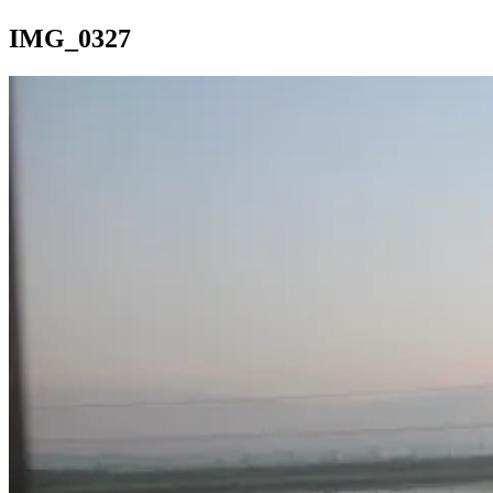
IMG_0327