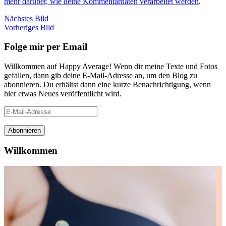
mehr darüber, wie deine Kommentardaten verarbeitet werden
.
Nächstes Bild
Vorheriges Bild
Folge mir per Email
Willkommen auf Happy Average! Wenn dir meine Texte und Fotos
gefallen, dann gib deine E-Mail-Adresse an, um den Blog zu
abonnieren. Du erhältst dann eine kurze Benachrichtigung, wenn
hier etwas Neues veröffentlicht wird.
E-
Mail-
Adresse
Abonnieren
Willkommen