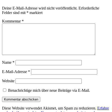
Deine E-Mail-Adresse wird nicht veröffentlicht.
Erforderliche
Felder sind mit
*
markiert
Kommentar
*
Name
*
E-Mail-Adresse
*
Website
Benachrichtige mich über neue Beiträge via E-Mail.
Diese Website verwendet Akismet, um Spam zu reduzieren.
Erfahre