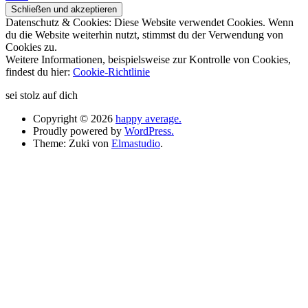
Datenschutz & Cookies: Diese Website verwendet Cookies. Wenn
du die Website weiterhin nutzt, stimmst du der Verwendung von
Cookies zu.
Weitere Informationen, beispielsweise zur Kontrolle von Cookies,
findest du hier:
Cookie-Richtlinie
sei stolz auf dich
Copyright © 2026
happy average.
Proudly powered by
WordPress.
Theme: Zuki von
Elmastudio
.